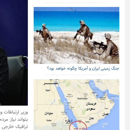
جنگ زمینی ایران و آمریکا چگونه خواهد بود؟
وزیر ارتباطات 
بتواند نیاز مرد
ترافیک خارجی 