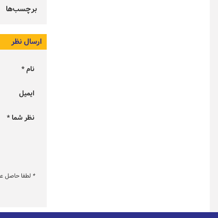
برچسب‌ها
ارسال نظر
نام *
ایمیل
نظر شما *
*
لطفا حاصل عبار