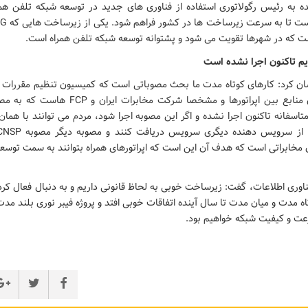
ده به رئیس رگولاتوری استفاده از فناوری های جدید در توسعه شبکه تلفن همر
ت که در شهرها تقویت می شود و پشتوانه توسعه شبکه تلفن همراه است.
م تاکنون اجرا نشده است
شان کرد: کارهای کوتاه مدت ما بحث مصوباتی است که کمیسیون تنظیم مقررات
به اشتراک گذاری منابع بین اپراتورها و مشخصا شرکت م
سفانه تاکنون اجرا نشده و اگر این مصوبه اجرا شود، مردم می‌ توانند با همان
ی مخابراتی است که هدف آن این است که اپراتورهای همراه بتوانند به سمت توس
فناوری اطلاعات، گفت: زیرساخت خوبی به لحاظ قانونی داریم و به دنبال فعال کر
ه مدت و میان مدت تا سال آینده اتفاقات خوبی افتد و پروژه فیبر نوری بلند مد
ت و کیفیت شبکه خواهیم بود.