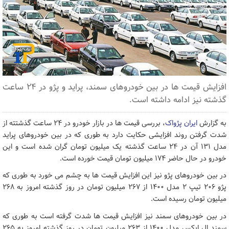
افزایش قیمت ها در بین خودروهای سمند، پراید و پژو در ۲۴ ساعت
گذشته نیز ادامه داشته است.
به گزارش
ایران پژواک
، بررسی قیمت ها در بازار خودرو در ۲۴ ساعت گذشتته از
شدت گرفتن روند افزایشی حکایت دارد به طوری که در بین خودروهای پراید
مدل ۱۳۱ آن در ۲۴ ساعت گذشته یک میلیون تومان گران شده است و این
خودرو در حال حاضر ۱۷۴ میلیون تومان قیمت خورده است.
در بین خودروهای پژو نیز این افزایش قیمت ها به چشم می خورد به طوری که
پژو ۲۰۶ تیپ ۲ مدل ۱۴۰۰ از ۲۶۷ میلیون تومان در روز گذشته امروز به ۲۶۸
میلیون تومان رسیده است.
در بین خودروهای سمند نیز افزایش قیمت ها شدت گرفته است به طوری که
سمند ال ایکس مدل ۱۴۰۰ از ۲۶۳ میلیون تومان در روز گذشته امروز به ۲۶۵