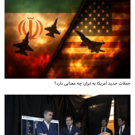
حملات جدید آمریکا به ایران چه معنایی دارد؟