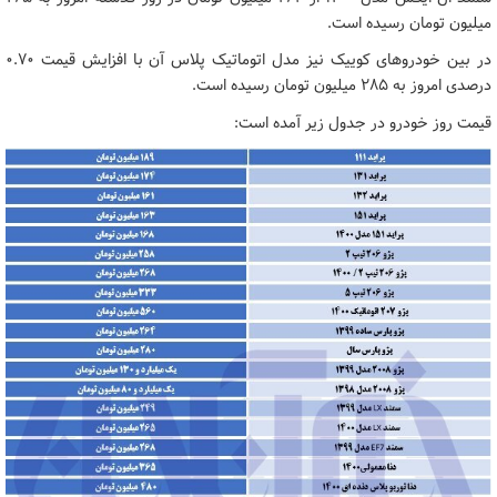
میلیون تومان رسیده است.
در بین خودروهای کوییک نیز مدل اتوماتیک پلاس آن با افزایش قیمت ۰.۷۰
درصدی امروز به ۲۸۵ میلیون تومان رسیده است.
قیمت روز خودرو در جدول زیر آمده است: