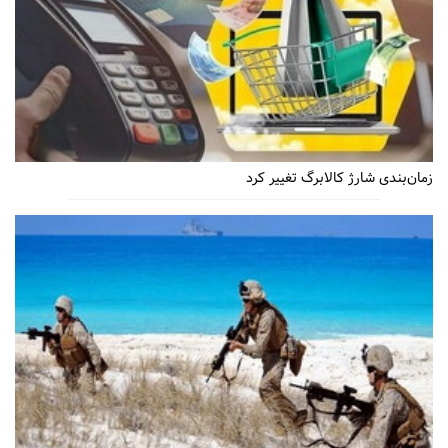
زمان‌بندی شارژ کالابرگ تغییر کرد