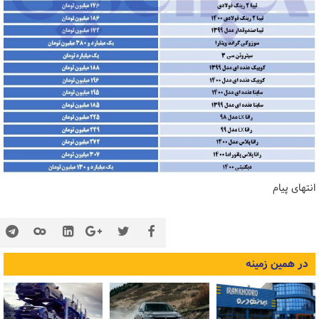
انتهای پیام
در همین زمینه