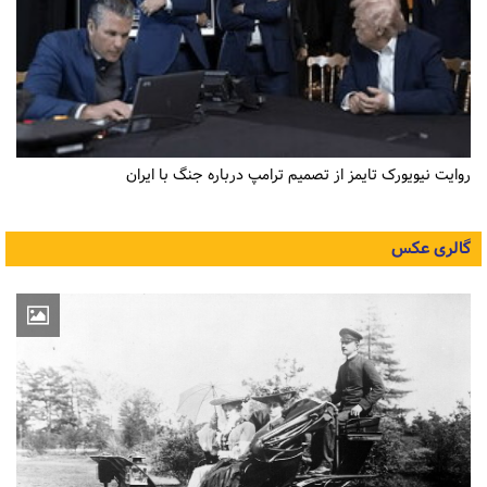
روایت نیویورک تایمز از تصمیم ترامپ درباره جنگ با ایران
گالری عکس