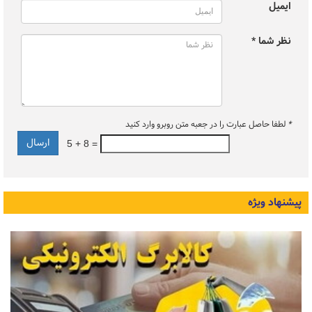
ایمیل
نظر شما *
*
لطفا حاصل عبارت را در جعبه متن روبرو وارد کنید
5 + 8 =
پیشنهاد ویژه