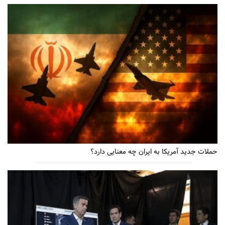
حملات جدید آمریکا به ایران چه معنایی دارد؟