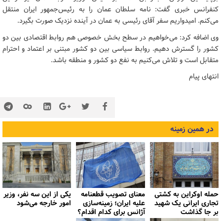
کنفرانس خبری گفت: نامه سلطان عمان را به رئیس‌جمهور ایران منتقل
می‌کنم. امیدواریم سفر آقای رئیسی به عمان در آینده نزدیک صورت بگیرد.
وی اضافه کرد: می‌خواهیم در سطح بخش خصوصی هم روابط اقتصادی بین دو
کشور را گسترش دهیم. روابط سیاسی بین دو کشور مبتنی بر اعتماد و احترام
متقابل است و تلاش می‌کنیم به نفع دو کشور و منطقه باشد.
انتهای پیام
در همین زمینه
حمله اوکراین به کشتی
معنای تصویب قطعنامه
یکی از این سه نفر، وزیر
تجاری ایرانی یک شهید
علیه ایران؛ زمینه‌سازی
امور خارجه می‌شود
بر جا گذاشت
آژانس برای کدام اقدام؟