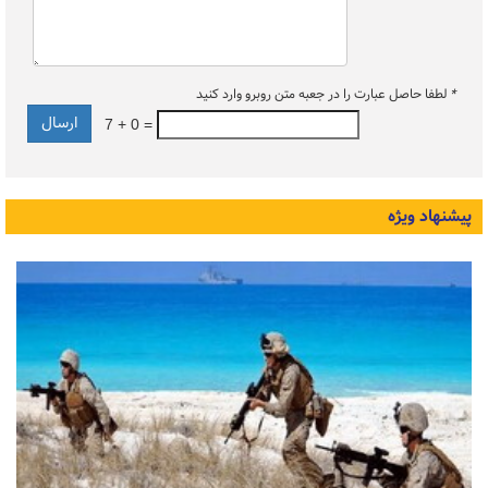
*
لطفا حاصل عبارت را در جعبه متن روبرو وارد کنید
7 + 0 =
پیشنهاد ویژه