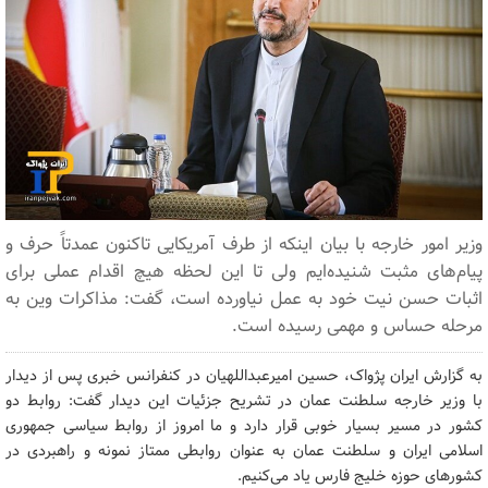
وزیر امور خارجه با بیان اینکه از طرف آمریکایی تاکنون عمدتاً حرف و
پیام‌های مثبت شنیده‌ایم ولی تا این لحظه هیچ اقدام عملی برای
اثبات حسن نیت خود به عمل نیاورده است، گفت: مذاکرات وین به
مرحله حساس و مهمی رسیده است.
به گزارش ایران پژواک، حسین امیرعبداللهیان در کنفرانس خبری پس از دیدار
با وزیر خارجه سلطنت عمان در تشریح جزئیات این دیدار گفت: روابط دو
کشور در مسیر بسیار خوبی قرار دارد و ما امروز از روابط سیاسی جمهوری
اسلامی ایران و سلطنت عمان به عنوان روابطی ممتاز نمونه و راهبردی در
کشورهای حوزه خلیج فارس یاد می‌کنیم.