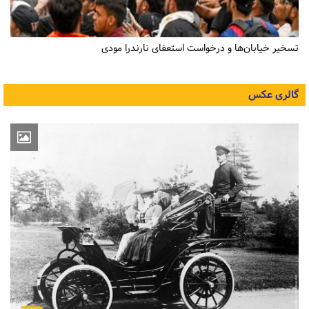
تسخیر خیابان‌ها و درخواست استعفای نارندرا مودی
گالری عکس