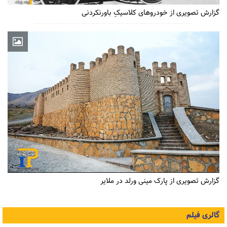
گزارش تصویری از خودروهای کلاسیکِ باورنکردنی
گزارش تصویری از پارک مینی ورلد در ملایر
گالری فیلم