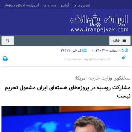
تماس با ما
آرشیو
درباره ما
آیین‌نامه اخلاق حرفه‌ای
خانه
۲۵ اسفند ۱۴۰۰ - ۰۱:۳۱
کد خبر: 26421
سخنگوی وزارت خارجه آمریکا:
مشارکت روسیه در پروژه‌های هسته‌ای ایران مشمول تحریم
نیست