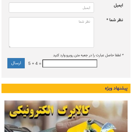
ایمیل
نظر شما *
*
لطفا حاصل عبارت را در جعبه متن روبرو وارد کنید
5 + 4 =
پیشنهاد ویژه