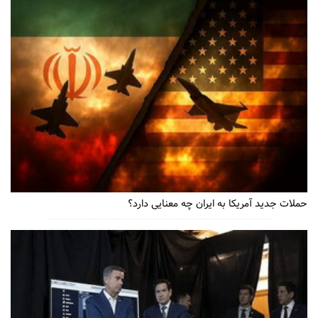
حملات جدید آمریکا به ایران چه معنایی دارد؟