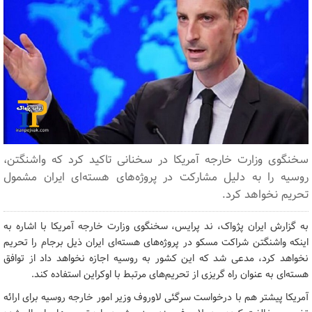
سخنگوی وزارت خارجه آمریکا در سخنانی تاکید کرد که واشنگتن،
روسیه را به دلیل مشارکت در پروژه‌های هسته‌ای ایران مشمول
تحریم نخواهد کرد.
به گزارش ایران پژواک، ند پرایس، سخنگوی وزارت خارجه آمریکا با اشاره به
اینکه واشنگتن شراکت مسکو در پروژه‌های هسته‌ای ایران ذیل برجام را تحریم
نخواهد کرد، مدعی شد که این کشور به روسیه اجازه نخواهد داد از توافق
هسته‌ای به عنوان راه گریزی از تحریم‌های مرتبط با اوکراین استفاده کند.
آمریکا پیشتر هم با درخواست سرگئی لاوروف وزیر امور خارجه روسیه برای ارائه