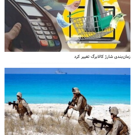
زمان‌بندی شارژ کالابرگ تغییر کرد