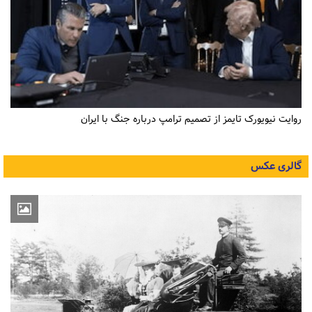
روایت نیویورک تایمز از تصمیم ترامپ درباره جنگ با ایران
گالری عکس