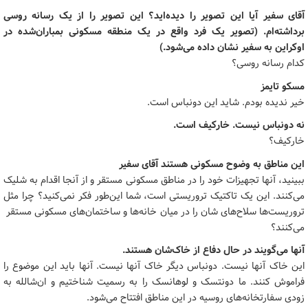
آقای سفیر آیا این تصویر را دیده‌اید؟ این تصویر را از یک رسانه روسی
برداشته‌ام. (تصویر یک فرد واقع در یک منطقه مسکونی بمباران‌شده در
اوکراین به سفیر نشان داده می‌شود.)
کدام رسانه روسی؟
مسکو تایمز
خیر ندیده بودم. شاید این دونباس است.
نه دونباس نیست. خارکیف است.
خارکیف؟
این مناطق به وضوح مسکونی هستند آقای سفیر
ببینید، آنها تجهیزات خود را در مناطق مسکونی مستقر و از آنجا اقدام به شلیک
می‌کنند. این یک تاکتیک تروریستی است، شما این‌طور فکر نمی‌کنید؟ چرا مثل
تروریست‌ها سلاح‌های شان را در میان خانه‌ها و ساختمان‌های مسکونی مستقر
می‌کنند؟
آنها می‌گویند در حال دفاع از خاک‌شان هستند.
این خاک آنها نیست. دونباس دیگر خاک آنها نیست. آنها باید این موضوع را
فراموش کنند. ما دونتسک و لوهانسک را به رسمیت شناختیم و ان‌شالله به
زودی سفارتخانه‌های روسیه در این مناطق افتتاح می‌شود.