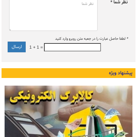
نظر شما *
*
لطفا حاصل عبارت را در جعبه متن روبرو وارد کنید
1 + 1 =
پیشنهاد ویژه