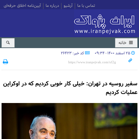
تماس با ما
آرشیو
درباره ما
آیین‌نامه اخلاق حرفه‌ای
خانه
۲۵ اسفند ۱۴۰۰ - ۰۹:۳۴
کد خبر: 26423
سفیر روسیه در تهران: خیلی کار خوبی کردیم که در اوکراین
عملیات کردیم