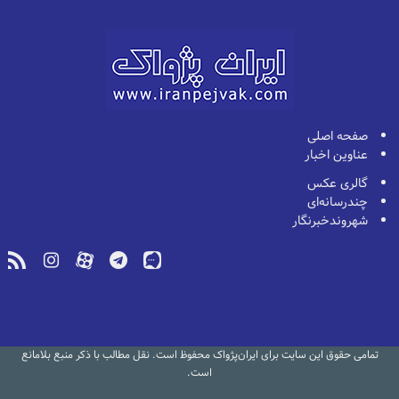
صفحه اصلی
عناوین اخبار
گالری عکس
چندرسانه‌ای
شهروندخبرنگار
تمامی حقوق این سایت برای ایران‌پژواک محفوظ است. نقل مطالب با ذکر منبع بلامانع
است.