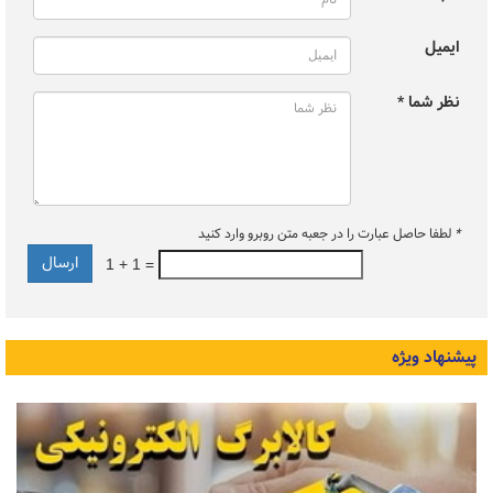
ایمیل
نظر شما *
*
لطفا حاصل عبارت را در جعبه متن روبرو وارد کنید
1 + 1 =
پیشنهاد ویژه