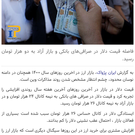
فاصله قیمت دلار در صرافی‌های بانکی و بازار آزاد به دو هزار تومان
رسید.
به گزارش
ایران پژواک
، بازار ارز در اخرین روزهای سال ۱۴۰۰ همچنان در دامنه
نوسان محدود، چشم انتظار مشخص شدن روند مذاکرات وین است.
قیمت دلار در بازار در آخرین روزهای آخرین هفته سال روندی افزایشی را
تجربه کرد و قیمت دلار در صرافی های بانکی به نیمه کانال ۲۴ هزار تومان و در
بازار آزاد به نیمه کانال ۲۶ هزار تومان رسید.
ایستادگی دلار در کانال حساس ۲۶ هزار تومان سبب شده است بسیاری از
فعالان بازار ، احتمال عقب نشینی دلار را کم بدانند.
افزایش مشتری برای خرید ارز در این روزها سیگنال دیگری است که بازار ارز را