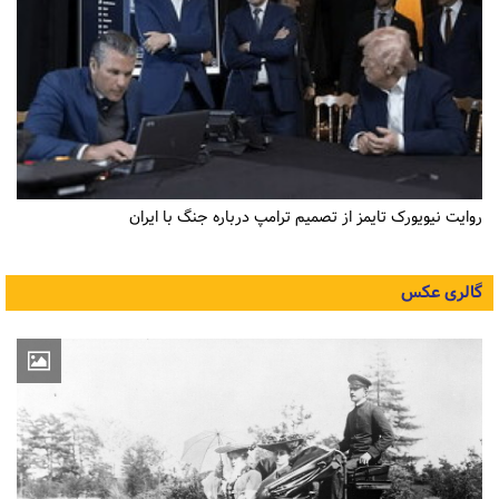
روایت نیویورک تایمز از تصمیم ترامپ درباره جنگ با ایران
گالری عکس