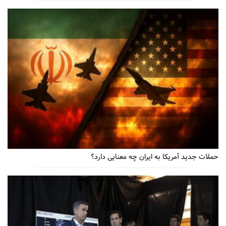
حملات جدید آمریکا به ایران چه معنایی دارد؟