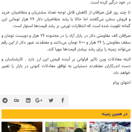
در خود درگیر کرده است.
تا چند روز قبل صرافان از کاهش قابل توجه تعداد مشتریان و متقاضیان خرید
و فروش سخن می‌گفتند اما حالا با رشد متقاضیان دلار ۲۶ هزار تومانی این
گمانه تقویت شده است که انتظارات تورمی بر رشد قیمت‌ها استوار است.
صرافان کف مقاومتی دلار در بازار آزاد را در محدوده ۲۶ هزار و دویست تومان و
سقف مقاومتی را ۲۶ هزار و ۸۰۰ تومان می‌دانند و معتقدند عبور دلار از این رقم
می‌تواند زمینه را برای رشد بیشتر قیمت‌ها مهیا کند.
البته معادلات وین تاثیر فراوانی بر آینده قیمتی این ارز دارد . کارشناسان و
دست اندرکاران معتقدند دستیابی به توافق معادلات کنونی در بازار را تغییر
خواهد داد.
انتهای پیام
در همین زمینه