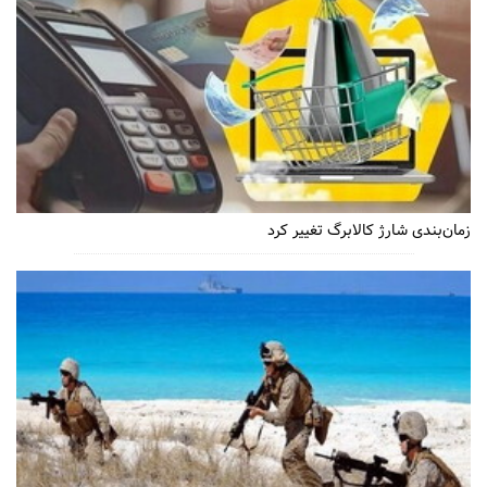
زمان‌بندی شارژ کالابرگ تغییر کرد