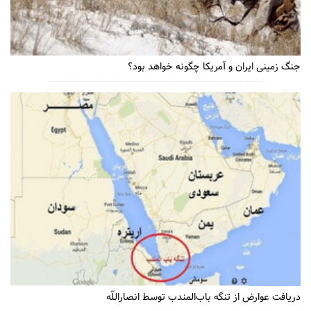
جنگ زمینی ایران و آمریکا چگونه خواهد بود؟
دریافت عوارض از تنگه باب‌المندب توسط انصاراللّه