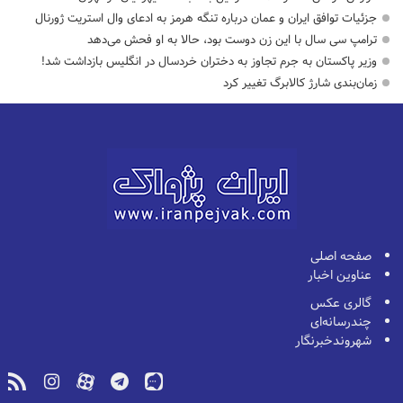
جزئیات توافق ایران و عمان درباره تنگه هرمز به ادعای وال استریت ژورنال
ترامپ سی سال با این زن دوست بود، حالا به او فحش می‌دهد
وزیر پاکستان به جرم تجاوز به دختران خردسال در انگلیس بازداشت شد!
زمان‌بندی شارژ کالابرگ تغییر کرد
صفحه اصلی
عناوین اخبار
گالری عکس
چندرسانه‌ای
شهروندخبرنگار