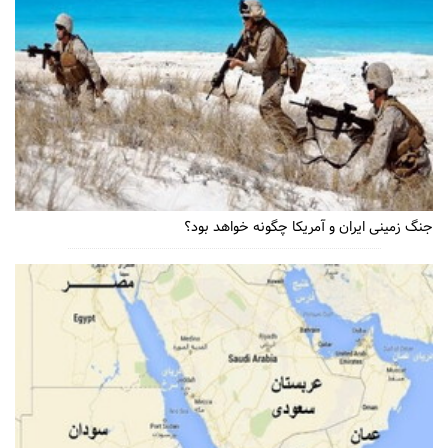
جنگ زمینی ایران و آمریکا چگونه خواهد بود؟