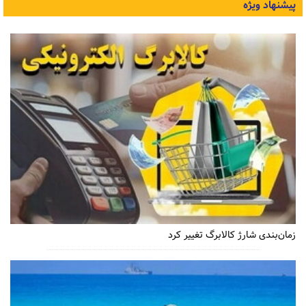
پیشنهاد ویژه
زمان‌بندی شارژ کالابرگ تغییر کرد