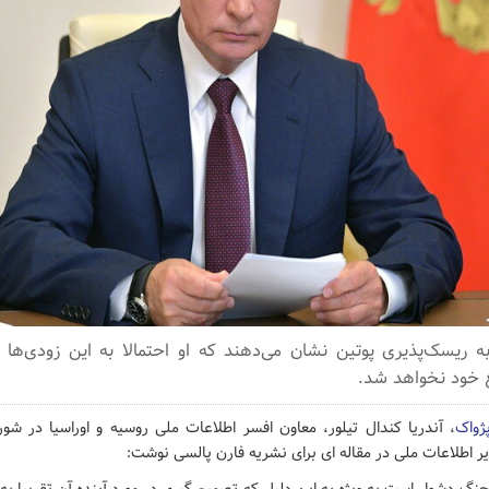
به ریسک‌پذیری پوتین نشان می‌دهند که او احتمالا به این زودی‌ه
 خود نخواهد شد.
پژواک
، آندریا کندال تیلور، معاون افسر اطلاعات ملی روسیه و اوراسیا در شو
دیر اطلاعات ملی در مقاله ای برای نشریه فارن پالسی نوشت: