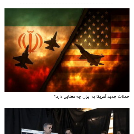
حملات جدید آمریکا به ایران چه معنایی دارد؟