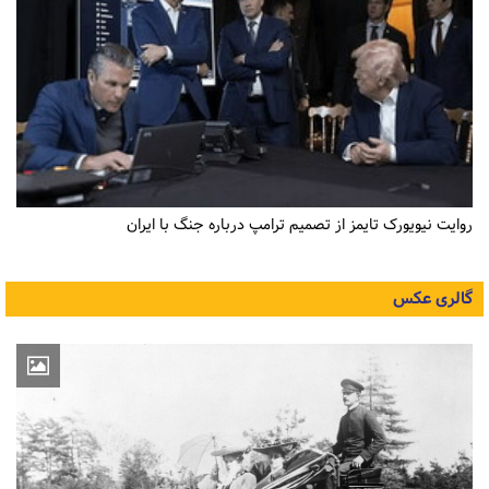
روایت نیویورک تایمز از تصمیم ترامپ درباره جنگ با ایران
گالری عکس