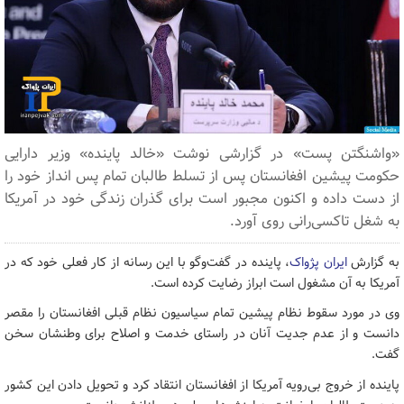
«واشنگتن پست» در گزارشی نوشت «خالد پاینده» وزیر دارایی
حکومت پیشین افغانستان پس از تسلط طالبان تمام پس انداز خود را
از دست داده و اکنون مجبور است برای گذران زندگی خود در آمریکا
به شغل تاکسی‌رانی روی آورد.
به گزارش
ایران پژواک
، پاینده در گفت‌وگو با این رسانه از کار فعلی خود که در
آمریکا به آن مشغول است ابراز رضایت کرده است.
وی در مورد سقوط نظام پیشین تمام سیاسیون نظام قبلی افغانستان را مقصر
دانست و از عدم جدیت آنان در راستای خدمت و اصلاح برای وطنشان سخن
گفت.
پاینده از خروج بی‌رویه آمریکا از افغانستان انتقاد کرد و تحویل دادن این کشور