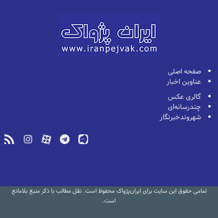
صفحه اصلی
عناوین اخبار
گالری عکس
چندرسانه‌ای
شهروندخبرنگار
تمامی حقوق این سایت برای ایران‌پژواک محفوظ است. نقل مطالب با ذکر منبع بلامانع
است.