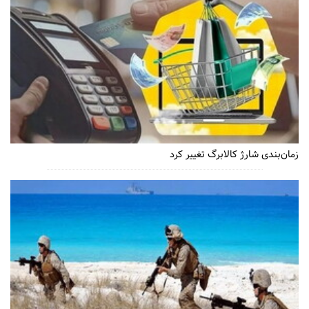
زمان‌بندی شارژ کالابرگ تغییر کرد