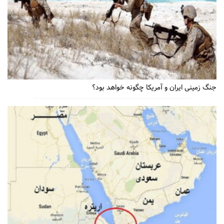
جنگ زمینی ایران و آمریکا چگونه خواهد بود؟