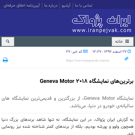
تماس با ما
آرشیو
درباره ما
آیین‌نامه اخلاق حرفه‌ای
خانه
۲۷ اسفند ۱۳۹۶ - ۱۲:۲۷
کد خبر: 27
برترین‌های نمایشگاه 2018 Geneva Motor
نمایشگاه Geneva Motor، از بزرگترین و قدیمی‌ترین نمایشگاه های
سالیانه‌ی خودرو در دنیا، می‌باشد.
به گزارش ایران پژواک، در این نمایشگاه، نه تنها شاهد برندهای بزرگ دنیا
همچون ولوو و پورشه بودیم، بلکه از برندهای کمتر شناخته شده نیز رونمایی
شد.