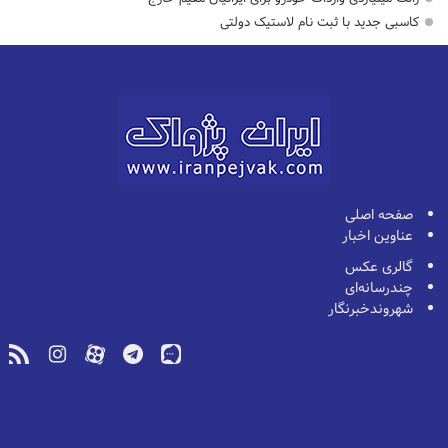
کاسبی جدید با ثبت نام لاستیک دولتی
صفحه اصلی
عناوین اخبار
گالری عکس
چندرسانه‌ای
شهروندخبرنگار