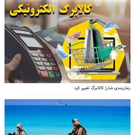
زمان‌بندی شارژ کالابرگ تغییر کرد