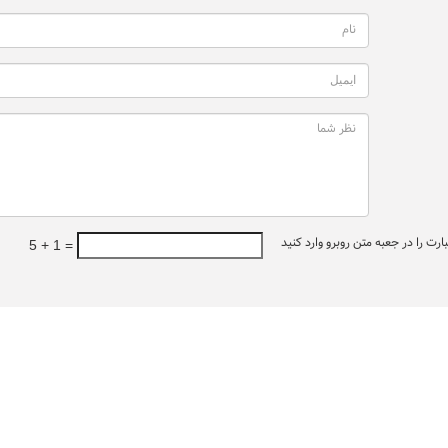
ت را در جعبه متن روبرو وارد کنید
5 + 1 =