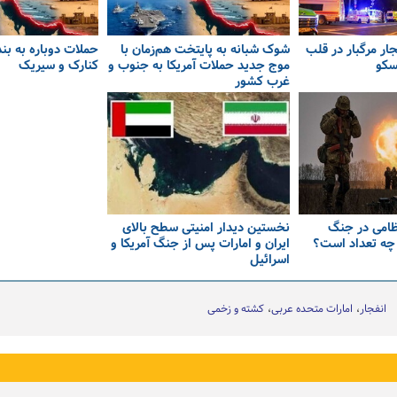
فجار مرگبار در قلب
شوک شبانه به پایتخت هم‌زمان با
حملات دوباره به بن
سکو
موج جدید حملات آمریکا به جنوب و
کنارک و سیریک
غرب کشور
ظامی در جنگ
نخستین دیدار امنیتی سطح بالای
 چه تعداد است؟
ایران و امارات پس از جنگ آمریکا و
اسرائیل
انفجار
امارات متحده عربی
کشته و زخمی