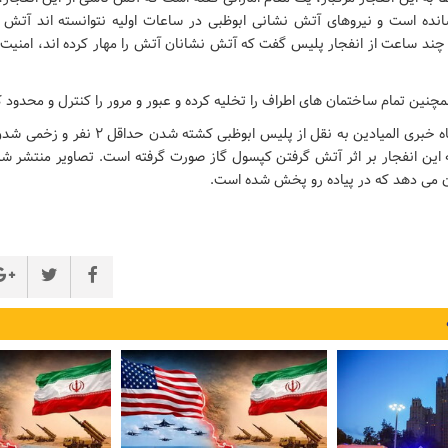
ده است و نیروهای آتش‌ نشانی ابوظبی در ساعات اولیه نتوانسته‌ اند آتش 
ند ساعت از انفجار پلیس گفت که آتش نشانان آتش را مهار کرده‌ اند، امنیت 
چنین تمام ساختمان های اطراف را تخلیه کرده و عبور و مرور را کنترل و محدود کر
ه این انفجار بر اثر آتش گرفتن کپسول گاز صورت گرفته است. تصاویر منتشر شد
ن می‌ دهد که در پیاده رو پخش شده است.