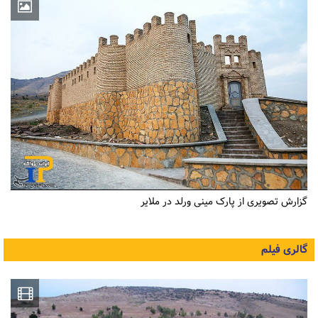
گزارش تصویری از پارک مینی ورلد در ملایر
گالری فیلم