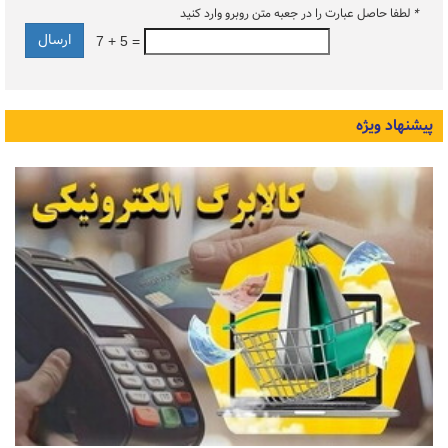
*
لطفا حاصل عبارت را در جعبه متن روبرو وارد کنید
7 + 5 =
پیشنهاد ویژه