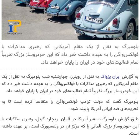
بلومبرگ به نقل از یک مقام آمریکایی که رهبری مذاکرات با
فولکس‌واگن را به عهده داشت خبر داد که این خودروساز بزرگ تقریباً
تمام فعالیت‌های خود در ایران را پایان خواهد داد.
به گزارش
ایران پژواک
به نقل از رویترز، چهارشنبه شب بلومبرگ به نقل از یک
مقام آمریکایی که رهبری مذاکرات با فولکس‌واگن را به عهده داشت خبر داد که
این خودروساز بزرگ تقریباً تمام فعالیت‌های خود در ایران را پایان خواهد داد.
بلومبرگ گفت که دولت ترامپ فولکس‌واگن را متقاعد کرده است تا به
تحریم‌های ضد ایرانی آمریکا پایبند شود.
طبق گزارش بلومبرگ، سفیر آمریکا در آلمان، ریچارد گرنل، رهبری مذاکرات با
این خودروساز بزرگ آلمانی را که مرکز آن در ولفسبورگ است، بر عهده داشته
است.