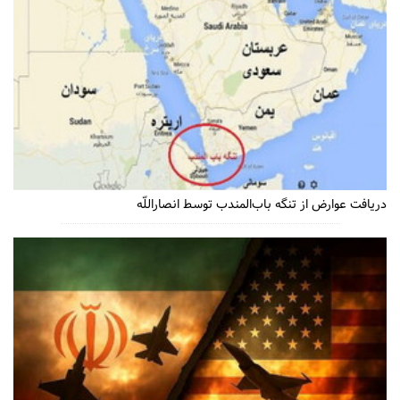
دریافت عوارض از تنگه باب‌المندب توسط انصاراللّه