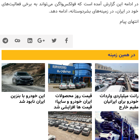
در ادامه این گزارش آمده است که فولکس‌واگن می‌تواند به برخی فعالیت‌های
خود در ایران، در زمینه‌های بشردوستانه، ادامه دهد.
انتهای پیام
در همین زمینه
رانت میلیاردی واردات
قیمت روز محصولات
این خودرو با بنزین
خودرو برای ایرانیان
ایران خودرو و سایپا؛
ایران نابود شد
مقیم خارج
قیمت ها افزایشی شد