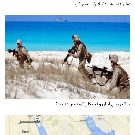
زمان‌بندی شارژ کالابرگ تغییر کرد
جنگ زمینی ایران و آمریکا چگونه خواهد بود؟