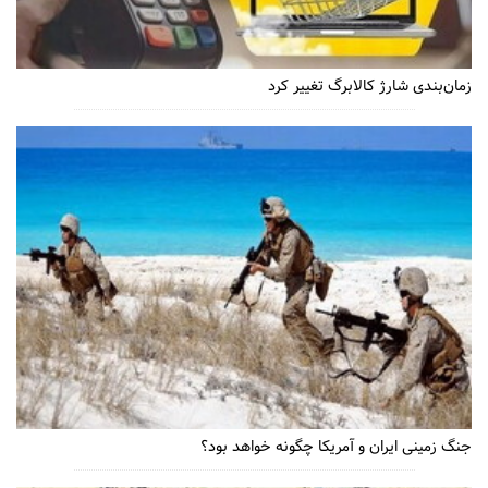
زمان‌بندی شارژ کالابرگ تغییر کرد
جنگ زمینی ایران و آمریکا چگونه خواهد بود؟