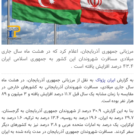
مرزبانی جمهوری آذربایجان، اعلام کرد که در هشت ماه سال جاری
میلادی مسافرت شهروندان این کشور به جمهوری اسلامی ایران
43.4 درصد افزایش یافته است .
به گزارش
ایران پژواک
به نقل از مرزبانی جمهوری آذربایجان، در هشت ماه
سال جاری میلادی، مسافرت شهروندان آذربایجانی به کشورهای خارجی در
مقایسه با زمان مشابه یک سال قبل 11.7 درصد افزایش یافته و 3 میلیون و 89
هزار نفر بوده است.
بنا به این گزارش، 30.9 درصد از شهروندان جمهوری آذربایجان به گرجستان،
29.7 درصد به ایران، 19.6 درصد به روسیه، 13.4 درصد به ترکیه، 1.6 درصد به
اوکراین، یک درصد به امارات متحده عربی و 3.8 درصد نیز به کشورهای دیگر
سفر کردند. مسافرت شهروندان جمهوری آذربایجان در مدت یاده شده به ایران