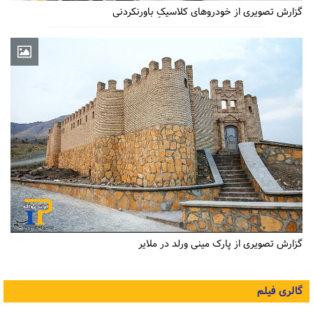
گزارش تصویری از خودروهای کلاسیکِ باورنکردنی
گزارش تصویری از پارک مینی ورلد در ملایر
گالری فیلم