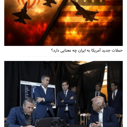
حملات جدید آمریکا به ایران چه معنایی دارد؟