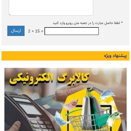
*
لطفا حاصل عبارت را در جعبه متن روبرو وارد کنید
2 + 15 =
پیشنهاد ویژه