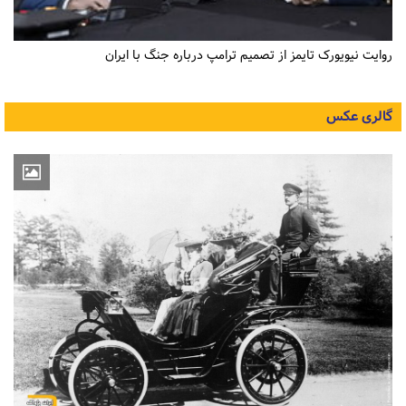
روایت نیویورک تایمز از تصمیم ترامپ درباره جنگ با ایران
گالری عکس