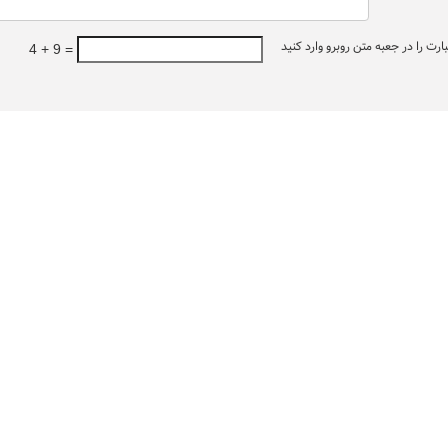
ت را در جعبه متن روبرو وارد کنید
4 + 9 =