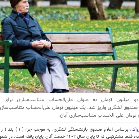
دو میلیون تومان به عنوان علی‌الحساب متناسب‌سازی برای ب
 صندوق لشگری واریز شد. یک میلیون تومان علی‌الحساب متناسب‌سازی
 تومان علی الحسابِ متناسب‌سازی آبان.
ژواک
برنامه هفتم توسعه، فقط مشترکینی که تا پایان سال ۱۴۰۲ خدمت آنان پایان 