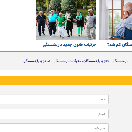
ستگان کم شد؟
جزئیات قانون جدید بازنشستگی
بازنشستگان
حقوق بازنشستگان
معوقات بازنشستگان
صندوق بازنشستگی