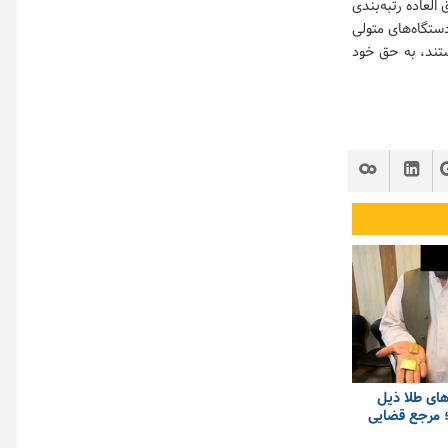
 متناسب‌سازی حقوق بازنشستگان که باید ۹۰ درصد فوق العاده رتبه‌بندی
ستگاه‌های متولی
ستند، به حق خود
ای طلا ذیل
 مرجع قضایی