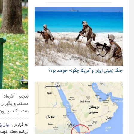
جنگ زمینی ایران و آمریکا چگونه خواهد بود؟
پنجم آذرماه 
مستمری‌بگیران
بعد، یک میلیون
به گزارش
ایران‌پ