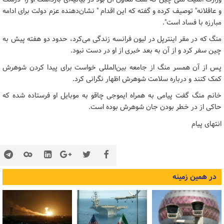
و عاقلانه" توصیف کرده و گفته که این اقدام " نشان‌دهنده عزم دولت برای ادامه
مبارزه با فساد است".
منگ که در مقر اینترپل در لیون فرانسه زندگی می‌کرد، حدود دو هفته پیش به
چین سفر کرد و از آن به بعد خبری از او در دست نبود.
پس از آن همسر منگ از جامعه بین‌المللی خواست برای پیدا کردن شوهرش
کمک کنند و درباره سلامت شوهرش اظهار نگرانی کرد.
خانم منگ گفت پیامی به همراه ایموجی چاقو به موبایل او فرستاده شده که
حاکی از در خطر بودن جان شوهرش بوده است.
انتهای پیام
در همین زمینه