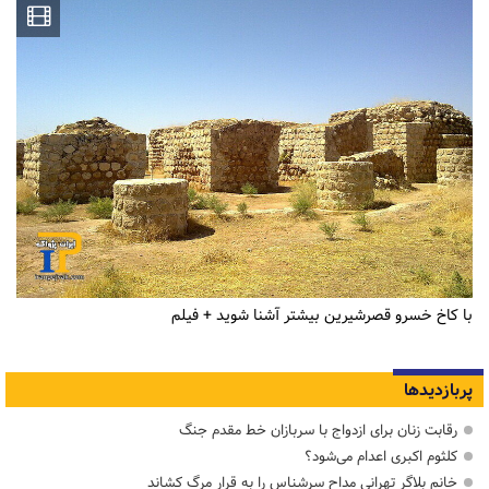
با کاخ خسرو قصرشیرین بیشتر آشنا شوید + فیلم
پربازدیدها
رقابت زنان برای ازدواج با سربازان خط مقدم جنگ
کلثوم اکبری اعدام می‌شود؟
خانم بلاگر تهرانی مداح سرشناس را به قرار مرگ کشاند