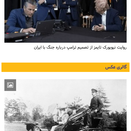
روایت نیویورک تایمز از تصمیم ترامپ درباره جنگ با ایران
گالری عکس