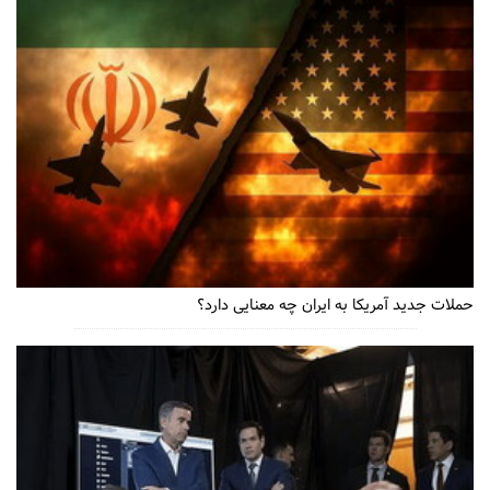
حملات جدید آمریکا به ایران چه معنایی دارد؟