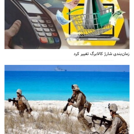
زمان‌بندی شارژ کالابرگ تغییر کرد