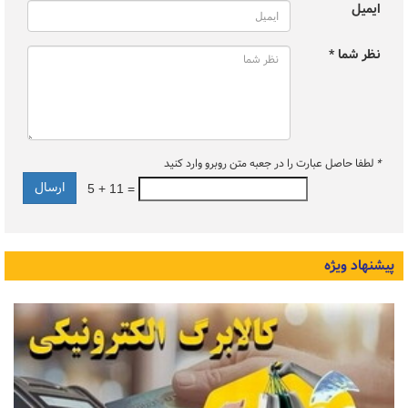
ایمیل
نظر شما *
*
لطفا حاصل عبارت را در جعبه متن روبرو وارد کنید
5 + 11 =
پیشنهاد ویژه