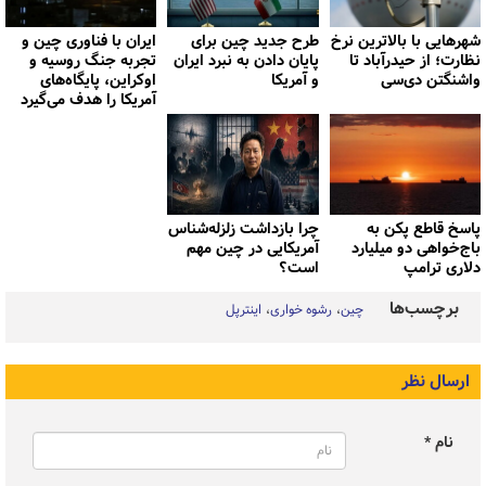
شهرهایی با بالاترین نرخ
طرح جدید چین برای
ایران با فناوری چین و
نظارت؛ از حیدرآباد تا
پایان دادن به نبرد ایران
تجربه جنگ روسیه و
واشنگتن دی‌سی
و آمریکا
اوکراین، پایگاه‌های
آمریکا را هدف می‌گیرد
پاسخ قاطع پکن به
چرا بازداشت زلزله‌شناس
باج‌خواهی دو میلیارد
آمریکایی در چین مهم
دلاری ترامپ
است؟
برچسب‌ها
چین
رشوه خواری
اینترپل
ارسال نظر
نام *