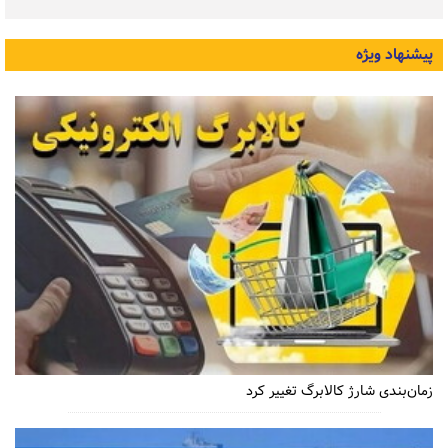
پیشنهاد ویژه
زمان‌بندی شارژ کالابرگ تغییر کرد