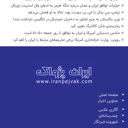
جزئیات توافق ایران و عمان درباره تنگه هرمز به ادعای وال استریت ژورنال
ترامپ سی سال با این زن دوست بود، حالا به او فحش می‌دهد
وزیر پاکستان به جرم تجاوز به دختران خردسال در انگلیس بازداشت شد!
زمان‌بندی شارژ کالابرگ تغییر کرد
شانس دستیابی آمریکا و ایران به توافق تا روز جمعه ۵۰-۵۰ است
رویترز: وزارت خزانه‌داری آمریکا برخی تحریم‌های مرتبط با ایران را لغو کرد
صفحه اصلی
عناوین اخبار
گالری عکس
چندرسانه‌ای
شهروندخبرنگار