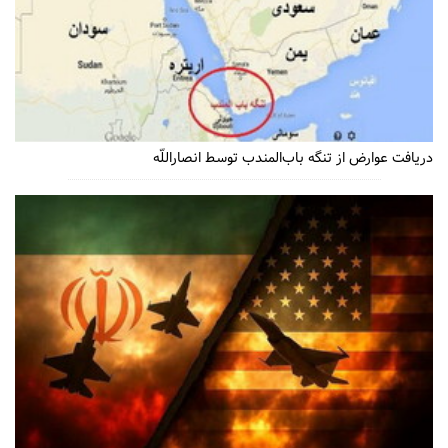
دریافت عوارض از تنگه باب‌المندب توسط انصاراللّه