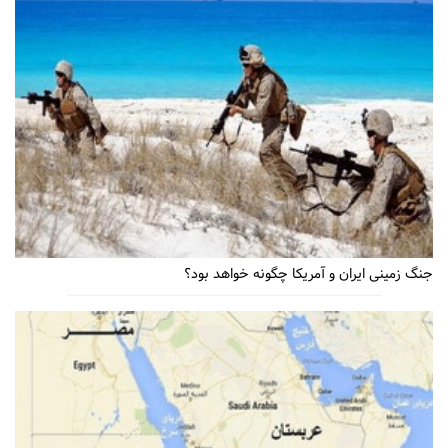
جنگ زمینی ایران و آمریکا چگونه خواهد بود؟