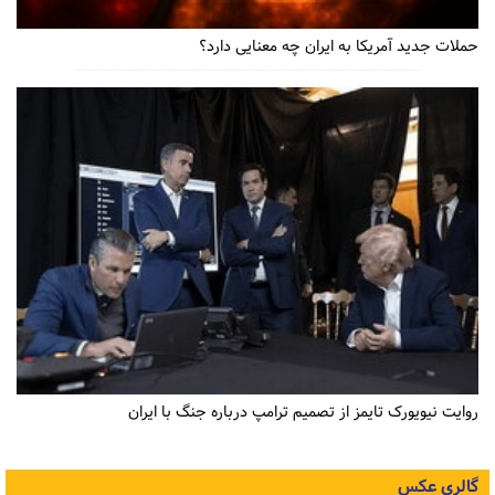
حملات جدید آمریکا به ایران چه معنایی دارد؟
روایت نیویورک تایمز از تصمیم ترامپ درباره جنگ با ایران
گالری عکس