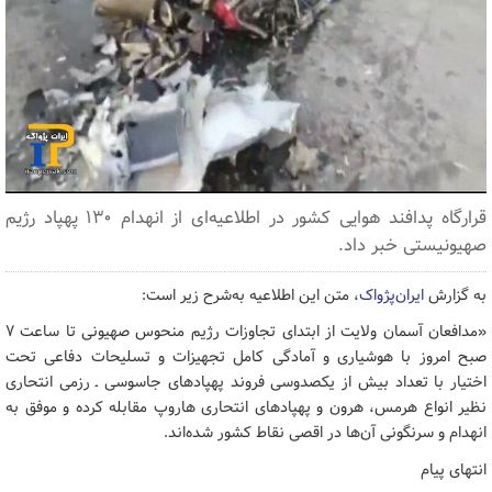
قرارگاه پدافند هوایی کشور در اطلاعیه‌ای از انهدام ۱۳۰ پهپاد رژیم
صهیونیستی خبر داد.
به گزارش
ایران‌پژواک
، متن این اطلاعیه به‌شرح زیر است:
«مدافعان آسمان ولایت از ابتدای تجاوزات رژیم منحوس صهیونی تا ساعت ۷
صبح امروز با هوشیاری و آمادگی کامل تجهیزات و تسلیحات دفاعی تحت
اختیار با تعداد بیش از یکصدوسی فروند پهپادهای جاسوسی ـ رزمی انتحاری
نظیر انواع هرمس، هرون و پهپادهای انتحاری هاروپ مقابله کرده و موفق به
انهدام و سرنگونی آن‌ها در اقصی نقاط کشور شده‌اند.
انتهای پیام