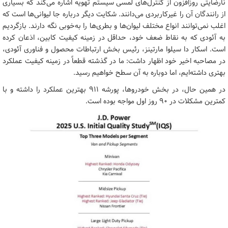
نارضایتی روزافزون از کنترل‌های لمسی سیستم تهویه اشاره می‌کند که بسیاری
از رانندگان آن را غیرکاربردی می‌دانند. شکایت دیگر درباره جا لیوانی‌ها است که
اغلب نمی‌توانند انواع مختلف لیوان‌ها و بطری‌ها را به‌خوبی نگه دارند. بازگردیم
به آئودی که به نقاط ضعف خود، حداقل در زمینه کیفیت کابین، اذعان کرده
است. اسکار دا سیلوا مارتینز، رئیس بخش ارتباطات محصول و فناوری آئودی،
در مصاحبه اخیر خود اظهار داشت: ما در گذشته قطعاً در زمینه کیفیت عملکرد
بهتری داشته‌ایم، اما دوباره به آن سطح خواهیم رسید.
در همین حال، در بخش خودروها، پورشه ۹۱۱ بهترین عملکرد را داشته و با
کمترین مشکلات در ۹۰ روز اول مواجه بوده است.