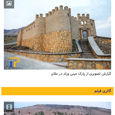
گزارش تصویری از پارک مینی ورلد در ملایر
گالری فیلم