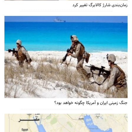
زمان‌بندی شارژ کالابرگ تغییر کرد
جنگ زمینی ایران و آمریکا چگونه خواهد بود؟