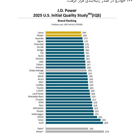
۱۰۰ خودرو در صدر رتبه‌بندی قرار گرفت.