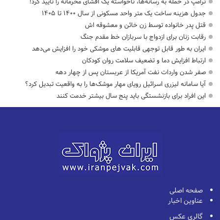
ترامپ در حمله‌ به رسانه‌ها، ناخواسته یک افشای محرمانه را تأیید کرد!
جدول هزینه ساخت یک متر واحد مسکونی از سال ۱۴۰۰ تا ۱۴۰۵
قتل پدر خانواده توسط زن خائن و معشوقه اش
رقابت زنان برای ازدواج با سربازان خط مقدم جنگ
ایران به طور قابل توجهی قابلیت های موشکی خود را افزایش می‌دهد
ارتباط افزایش دما و تضعیف سلامت روان کودکان
صفر شدن واردات نفت آمریکا از عربستان پس از چهار دهه
آیا سامانه لیزری اسرائیل رویای مهار موشک‌ها را به واقعیت تبدیل کرد؟
این افراد برای بازنشستگی باید پنج سال بیشتر خدمت کنند
صفحه اصلی
عناوین اخبار
گالری عکس