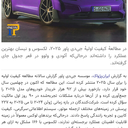
در مطالعهٔ کیفیت اولیهٔ جی‌دی پاور ۲۰۲۵، لکسوس و نیسان بهترین
عملکرد را داشته‌اند درحالی‌که آئودی و ولوو در قعر جدول جای
گرفته‌اند.
به گزارش
ایران‌پژواک
، موسسه جی‌دی پاور گزارش سالانه مطالعه کیفیت اولیه
را برای سال ۲۰۲۵ منتشر کرده است. این مطالعه که اکنون در چهلمین سال
خود قرار دارد، بازخورد بیش از ۹۲ هزار خریدار خودروهای مدل ۲۰۲۵ را
جمع‌آوری کرده و از آن‌ها درباره مشکلات تجربه‌شده در ۹۰ روز اول مالکیت
سؤال کرده است. شرکت‌کنندگان در بازه زمانی ژوئن ۲۰۲۴ تا می ۲۰۲۵ به ۲۲۷
پرسش در زمینه‌های مختلف ازجمله موتور، سیستم اطلاعاتی-سرگرمی، کیفیت
کابین و تجربه رانندگی پاسخ دادند. درحالی‌که برندهای لوکس معمولاً در زمینه
قابلیت اطمینان عملکرد برجسته‌ای ندارند، لکسوس با ۱۶۶ مشکل به ازای هر