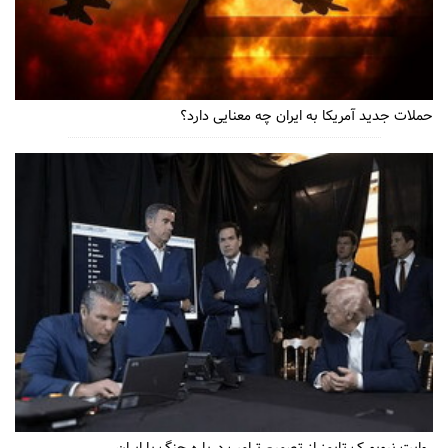
حملات جدید آمریکا به ایران چه معنایی دارد؟