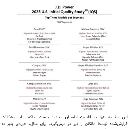
این مطالعه تنها به قابلیت اطمینان محدود نیست، بلکه سایر مشکلات
گزارش‌شده توسط مالکان را نیز در برمی‌گیرد. برای مثال، جی‌دی پاور به