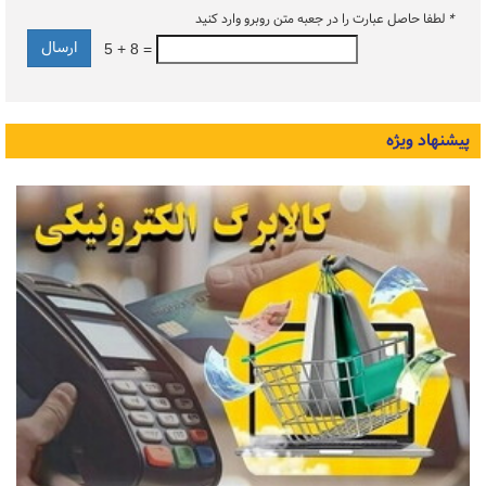
*
لطفا حاصل عبارت را در جعبه متن روبرو وارد کنید
5 + 8 =
پیشنهاد ویژه