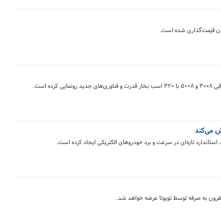
ران قیمت‌گذاری شده است.
ده است.
استاندارد تازه‌ای در سرعت و برد خودروهای الکتریکی ایجاد کرده است.
مقرون به صرفه توسط تویوتا عرضه خواهد شد.