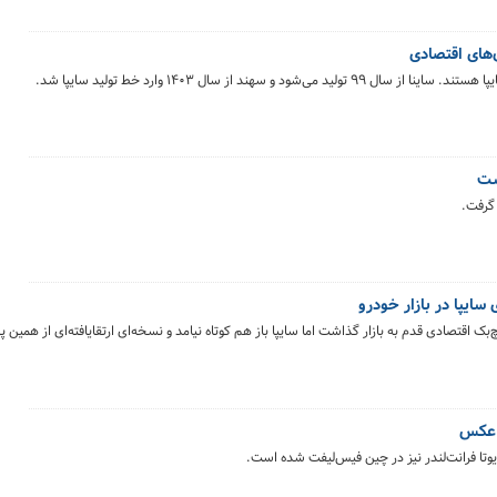
ایپا در بازار خودرو
‌لیفت تیبا ۲ و به عنوان یک هاچ‌بک اقتصادی قدم به بازار گذاشت اما سایپا باز هم کوتاه نیامد و نسخه‌ای ارتقایافته‌ای از هم
+ عکس
یوتا فرانت‌لندر نیز در چین فیس‌لیفت شده است.