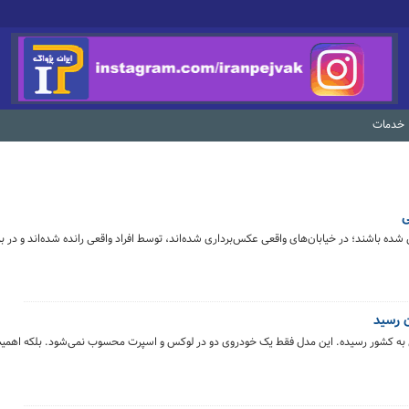
خدمات
ی
شده باشند؛ در خیابان‌های واقعی عکس‌برداری شده‌اند، توسط افراد واقعی رانده شده‌اند و در برخ
ین کوپه وارداتی به کشور رسیده. این مدل فقط یک خودروی دو در لوکس و اسپرت محسوب نمی‌شود. بلکه اهم