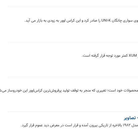
س اوور به زودی به بازار می آید.
 محصولات خود است؛ تغییری که منجر به توقف تولید پرفروش‌ترین کراس‌اوور این خودروساز می‌ش
قرار گیرد.