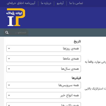
تماس با ما
آرشیو
درباره ما
آیین‌نامه اخلاق حرفه‌ای
تاریخ
همه‌ی روزها
همه‌ی ماه‌ها
ی موارد، واقعاً به
همه‌ی سال‌ها
فیلترها
همه سرویس‌ها
یت استراتژیک بالایی
همه انواع خبر
همه باکس‌ها