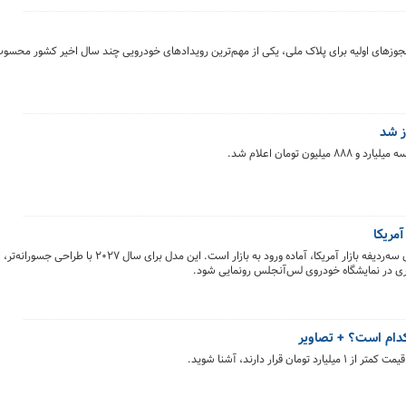
تومان اعلام شد.
نسل جدید کیا تلوراید، یکی از پرفروش‌ترین شاسی‌بلندهای سه‌ردیفه بازار آمریکا، آماده ورود به بازار اس
اری در نمایشگاه خودروی لس‌آنجلس رونمایی شود.
کدام است؟ + تصاویر
ار دارند، آشنا شوید.