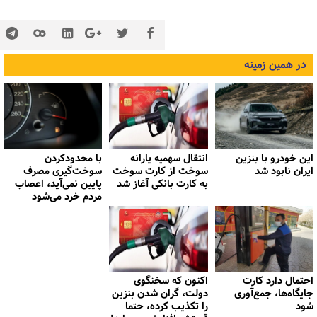
در همین زمینه
این خودرو با بنزین
انتقال سهمیه یارانه
با محدودکردن
ایران نابود شد
سوخت از کارت سوخت
سوخت‌گیری مصرف
به کارت بانکی آغاز شد
پایین نمی‌آید، اعصاب
مردم خرد می‌شود
احتمال دارد کارت
اکنون که سخنگوی
جایگاه‌ها، جمع‌آوری
دولت، گران شدن بنزین
شود
را تکذیب کرده، حتما