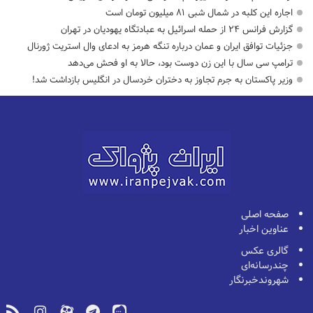
اجاره این کلبه در شمال شبی ۸۱ میلیون تومان است
گزارش فرانس ۲۴ از حمله اسرائیل به عبادتگاه یهودیان در تهران
جزئیات توافق ایران و عمان درباره تنگه هرمز به ادعای وال استریت ژورنال
ترامپ سی سال با این زن دوست بود، حالا به او فحش می‌دهد
وزیر پاکستان به جرم تجاوز به دختران خردسال در انگلیس بازداشت شد!
صفحه اصلی
عناوین اخبار
گالری عکس
چندرسانه‌ای
شهروندخبرنگار