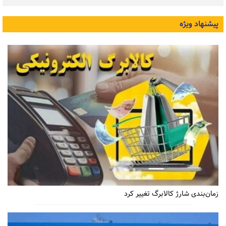
پیشنهاد ویژه
زمان‌بندی شارژ کالابرگ تغییر کرد