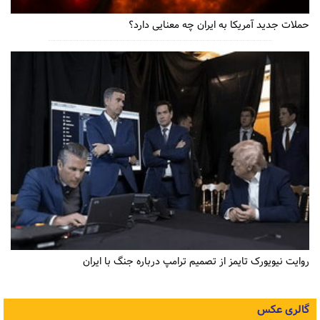
حملات جدید آمریکا به ایران چه معنایی دارد؟
روایت نیویورک تایمز از تصمیم ترامپ درباره جنگ با ایران
گالری عکس