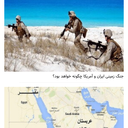
جنگ زمینی ایران و آمریکا چگونه خواهد بود؟