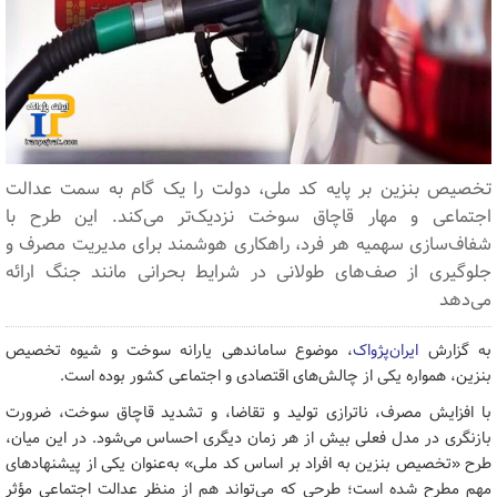
تخصیص بنزین بر پایه کد ملی، دولت را یک گام به سمت عدالت
اجتماعی و مهار قاچاق سوخت نزدیک‌تر می‌کند. این طرح با
شفاف‌سازی سهمیه هر فرد، راهکاری هوشمند برای مدیریت مصرف و
جلوگیری از صف‌های طولانی در شرایط بحرانی مانند جنگ ارائه
می‌دهد
به گزارش
ایران‌پژواک
، موضوع ساماندهی یارانه سوخت و شیوه تخصیص
بنزین، همواره یکی از چالش‌های اقتصادی و اجتماعی کشور بوده است.
با افزایش مصرف، ناترازی تولید و تقاضا، و تشدید قاچاق سوخت، ضرورت
بازنگری در مدل فعلی بیش از هر زمان دیگری احساس می‌شود. در این میان،
طرح «تخصیص بنزین به افراد بر اساس کد ملی» به‌عنوان یکی از پیشنهادهای
مهم مطرح شده است؛ طرحی که می‌تواند هم از منظر عدالت اجتماعی مؤثر