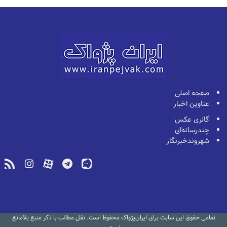
صفحه اصلی
عناوین اخبار
گالری عکس
چندرسانه‌ای
شهروندخبرنگار
تمامی حقوق این سایت برای ایران‌پژواک محفوظ است. نقل مطالب با ذکر منبع بلامانع