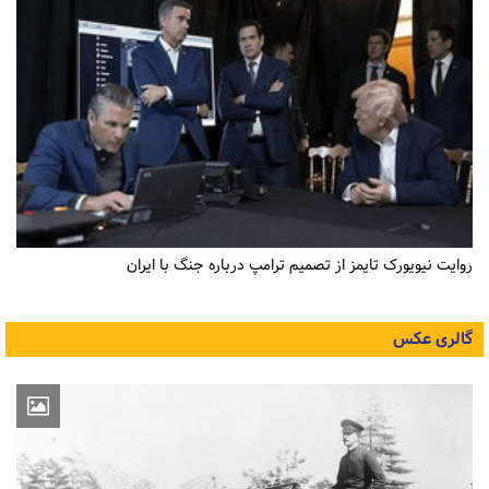
روایت نیویورک تایمز از تصمیم ترامپ درباره جنگ با ایران
گالری عکس