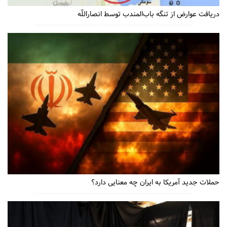
دریافت عوارض از تنگه باب‌المندب توسط انصاراللّه
حملات جدید آمریکا به ایران چه معنایی دارد؟