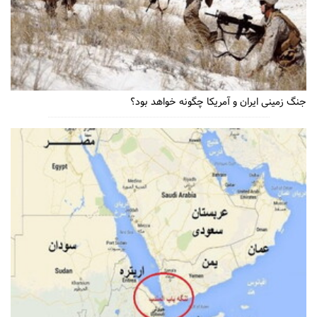
جنگ زمینی ایران و آمریکا چگونه خواهد بود؟