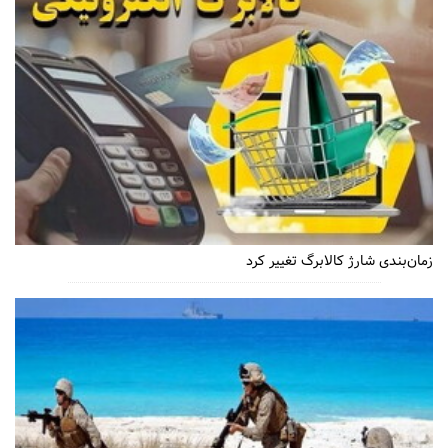
زمان‌بندی شارژ کالابرگ تغییر کرد