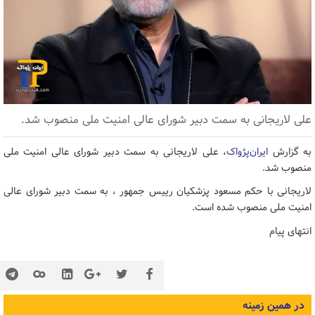
علی لاریجانی به سمت دبیر شورای عالی امنیت ملی منصوب شد.
به گزارش
ایران‌پژواک
، علی لاریجانی به سمت دبیر شورای عالی امنیت ملی
منصوب شد.
لاریجانی با حکم مسعود پزشکیان رییس جمهور ، به سمت دبیر شورای عالی
امنیت ملی منصوب شده است.
انتهای پیام
در همین زمینه