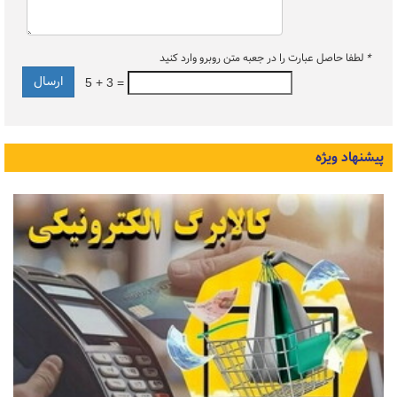
*
لطفا حاصل عبارت را در جعبه متن روبرو وارد کنید
5 + 3 =
پیشنهاد ویژه