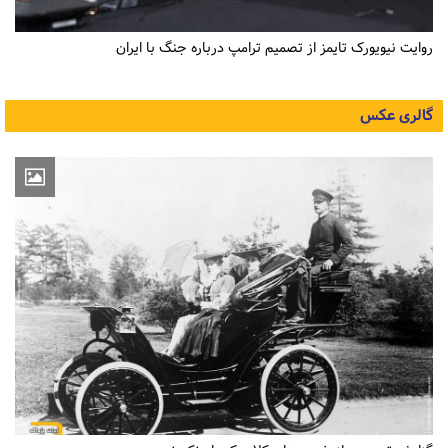
روایت نیویورک تایمز از تصمیم ترامپ درباره جنگ با ایران
گالری عکس