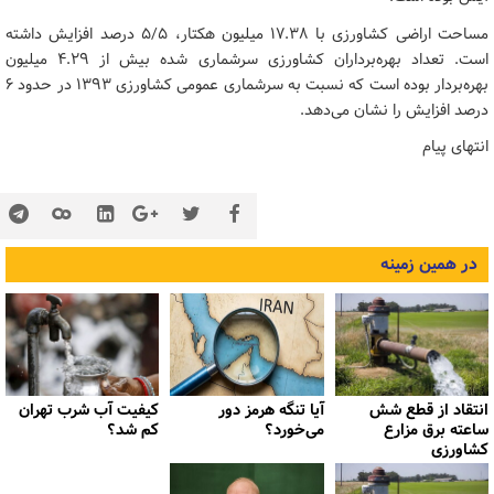
مساحت اراضی کشاورزی با ۱۷.۳۸ میلیون هکتار، ۵/۵ درصد افزایش داشته
است. تعداد بهره‌برداران کشاورزی سرشماری شده بیش از ۴.۲۹ میلیون
بهره‌بردار بوده است که نسبت به سرشماری عمومی کشاورزی ۱۳۹۳ در حدود ۶
درصد افزایش را نشان می‌دهد.
انتهای پیام
در همین زمینه
انتقاد از قطع شش
آیا تنگه هرمز دور
کیفیت آب شرب تهران
ساعته برق مزارع
می‌خورد؟
کم شد؟
کشاورزی