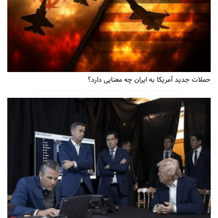
حملات جدید آمریکا به ایران چه معنایی دارد؟