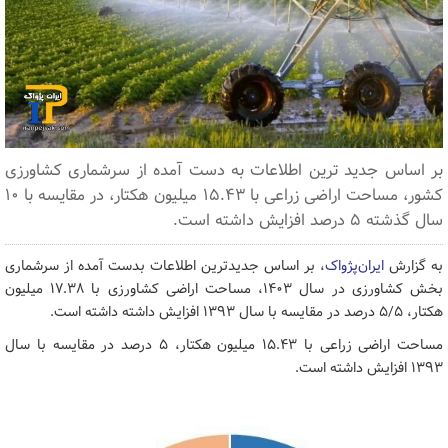
بر اساس جدید ترین اطلاعات به دست آمده از سرشماری کشاورزی
کشور، مساحت اراضی زراعی با ۱۵.۴۳ میلیون هکتار، در مقایسه با ۱۰
سال گذشته ۵ درصد افزایش داشته است.
به گزارش
ایران‌پژواک
، بر اساس جدیدترین اطلاعات بدست آمده از سرشماری
بخش کشاورزی در سال ۱۴۰۳، مساحت اراضی کشاورزی با ۱۷.۳۸ میلیون
هکتار، ۵/۵ درصد در مقایسه با سال ۱۳۹۳ افزایش داشته داشته است.
مساحت اراضی زراعی با ۱۵.۴۳ میلیون هکتار، ۵ درصد در مقایسه با سال
۱۳۹۳ افزایش داشته است.