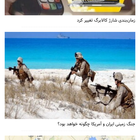
زمان‌بندی شارژ کالابرگ تغییر کرد
جنگ زمینی ایران و آمریکا چگونه خواهد بود؟