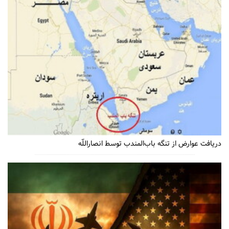
دریافت عوارض از تنگه باب‌المندب توسط انصاراللّه