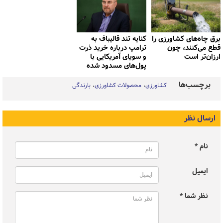
برق چاه‌های کشاورزی را
کنایه تند قالیباف به
قطع می‌کنند، چون
ترامپ درباره خرید ذرت
ارزان‌تر است
و سویای آمریکایی با
پول‌های مسدود شده
برچسب‌ها
کشاورزی
محصولات کشاورزی
بارندگی
ارسال نظر
نام *
ایمیل
نظر شما *