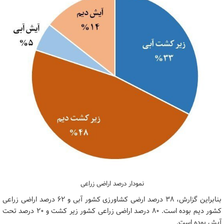
نمودار درصد اراضی زراعی
بنابراین گزارش، ۳۸ درصد ارضی کشاورزی کشور آبی و ۶۲ درصد اراضی زراعی
کشور دیم بوده است. ۸۰ درصد اراضی زراعی کشور زیر کشت و ۲۰ درصد تحت
آیش بوده است.