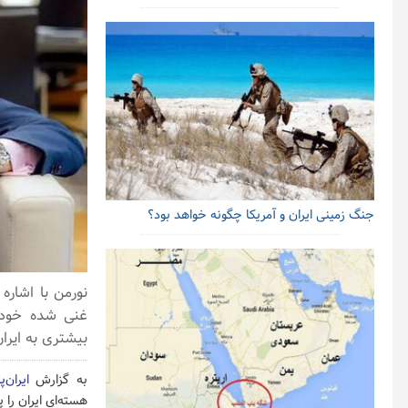
جنگ زمینی ایران و آمریکا چگونه خواهد بود؟
نورمن با اشاره
غنی شده خود ا
بیشتری به ایرا
به گزارش
ایران‌
هسته‌ای ایران را