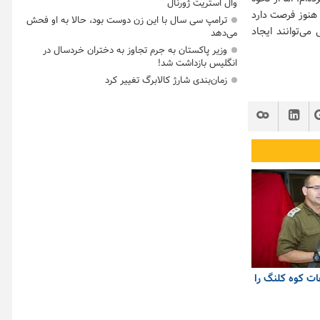
وال استریت ژورنال
ی هنوز فرصت دارد
ترامپ سی سال با این زن دوست بود، حالا به او فحش
می‌توانند ایجاد
می‌دهد
وزیر پاکستان به جرم تجاوز به دختران خردسال در
انگلیس بازداشت شد!
زمان‌بندی شارژ کالابرگ تغییر کرد
عات کوه کلنگ را