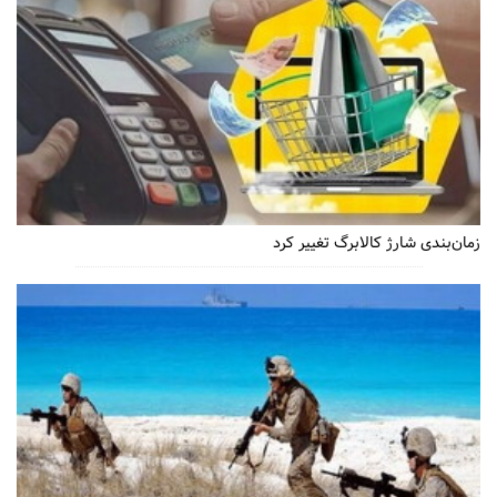
زمان‌بندی شارژ کالابرگ تغییر کرد