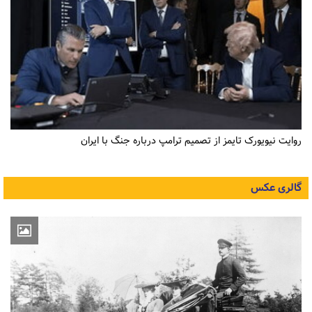
روایت نیویورک تایمز از تصمیم ترامپ درباره جنگ با ایران
گالری عکس