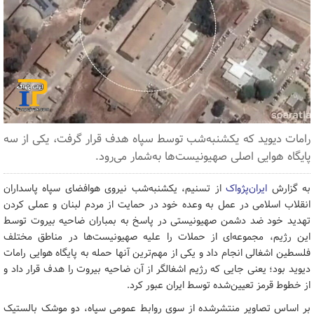
رامات دیوید که یکشنبه‌شب توسط سپاه هدف قرار گرفت، یکی از سه
پایگاه هوایی اصلی صهیونیست‌ها به‌شمار می‌رود.
به گزارش
ایران‌پژواک
از تسنیم، یکشنبه‌شب نیروی هوافضای سپاه پاسداران
انقلاب اسلامی در عمل به وعده خود در حمایت از مردم لبنان و عملی کردن
تهدید خود ضد دشمن صهیونیستی در پاسخ به بمباران ضاحیه بیروت توسط
این رژیم، مجموعه‌ای از حملات را علیه صهیونیست‌ها در مناطق مختلف
فلسطین اشغالی انجام داد و یکی از مهم‌ترین آنها حمله به پایگاه هوایی رامات
دیوید بود؛ یعنی جایی که رژیم اشغالگر از آن ضاحیه بیروت را هدف قرار داد و
از خطوط قرمز تعیین‌شده توسط ایران عبور کرد.
بر اساس تصاویر منتشرشده از سوی روابط عمومی سپاه، دو موشک بالستیک