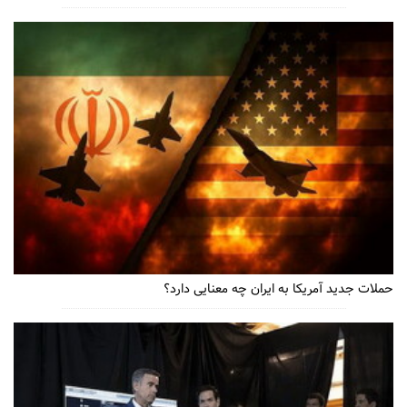
حملات جدید آمریکا به ایران چه معنایی دارد؟