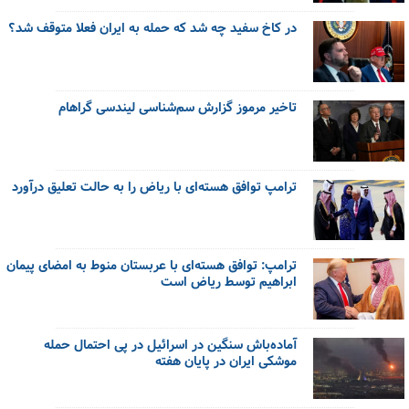
در کاخ سفید چه شد که حمله به ایران فعلا متوقف شد؟
تاخیر مرموز گزارش سم‌شناسی لیندسی گراهام
ترامپ توافق هسته‌ای با ریاض را به حالت تعلیق درآورد
ترامپ: توافق هسته‌ای با عربستان منوط به امضای پیمان
ابراهیم توسط ریاض است
آماده‌باش سنگین در اسرائیل در پی احتمال حمله
موشکی ایران در پایان هفته