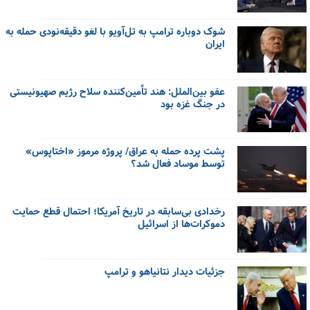
شوک دوباره ترامپ به تل‌آویو با لغو دقیقه‌نودی حمله به
ایران
عفو بین‌الملل: هند تأمین‌کننده سلاح رژیم صهیونیستی
در جنگ غزه بود
پشت پرده حمله به عراق/ پروژه مرموز «اختاپوس»
توسط موساد فعال شد؟
رخدادی بی‌سابقه در تاریخ آمریکا؛ احتمال قطع حمایت
دموکرات‌ها از اسرائیل
جزئیات دیدار نتانیاهو و ترامپ