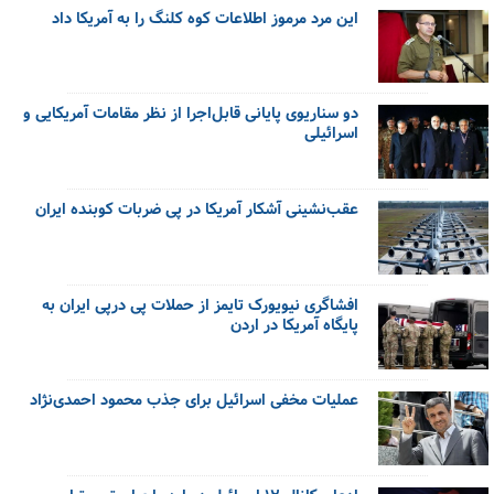
این مرد مرموز اطلاعات کوه کلنگ را به آمریکا داد
دو سناریوی پایانی قابل‌اجرا از نظر مقامات آمریکایی و
اسرائیلی
عقب‌نشینی آشکار آمریکا در پی ضربات کوبنده ایران
افشاگری نیویورک تایمز از حملات پی درپی ایران به
پایگاه آمریکا در اردن
عملیات مخفی اسرائیل برای جذب محمود احمدی‌نژاد