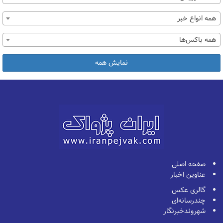
همه انواع خبر
همه باکس‌ها
نمایش همه
صفحه اصلی
عناوین اخبار
گالری عکس
چندرسانه‌ای
شهروندخبرنگار