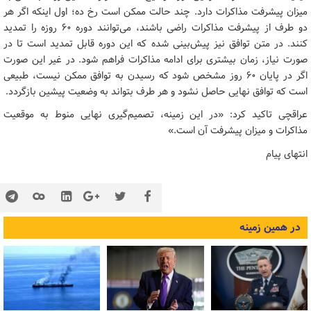
میزان پیشرفت مذاکرات دارد. چند حالت ممکن است رخ ده؛ اول اینکه اگر هر
دو طرف از پیشرفت مذاکرات راضی باشند، می‌توانند دوره ۶۰ روزه را تمدید
کنند. در متن توافق نیز پیش‌بینی شده که این دوره قابل تمدید است تا در
صورت نیاز، زمان بیشتری برای ادامه مذاکرات فراهم شود. در غیر این صورت
اگر در پایان ۶۰ روز مشخص شود که رسیدن به توافق ممکن نیست، طبیعی
است که توافق نهایی حاصل نشود و هر طرف بتواند به وضعیت پیشین بازگردد.
عراقچی تاکید کرد: «در این زمینه، تصمیم‌گیری نهایی منوط به موقعیت
مذاکرات و میزان پیشرفت آن است.»
انتهای پیام
در همین زمینه