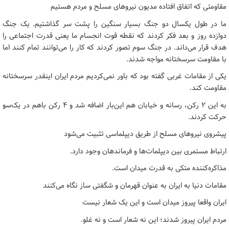
مقاومتی که اتفاق افتاده مدیون نیروهای مسلح‌ و مردم هستیم
ما در طول یکسال دو جنگ بسیار سنگین را پشت سر گذاشتیم. یک جنگ
دوازده روز و بعد فکر کردند که نقطه قوت انجسام ما یعنی قدرت اجتماعی را
هدف قرار می‌داند. در جنگ سوم تصور کردند که کار را می‌توانند تمام کنند اما
با مقاومت سرسختانه مواجه شدند.
یکی از مقامات غربی گفته بود که باور نمی‌کردیم مردم ایران اینقدر سرسختانه
مقاومت کند.
به این ۲ رکن، رسانه و خیابان‌ هم این‌بار اضافه شد و ۴ رکن باهم در یک‌سو
حرکت کردند.
پیشروی نیروهای مسلح از طریق دیپلماسی تثبیت می‌شود
ارتباط مستمری بین دیپلمات‌ها و فرماندهان وجود دارد.
مذاکره‌کننده متکی به قدرت میدان است.
مقامات دنیا به ایران به عنوان قهرمان و شگفتی ساز نگاه می‌کنند
ایران واقعا پیروز میدان است و این یک شعار نیست
مردم ایران پیروز شدند؛ این نه شعار است و نه غلو.