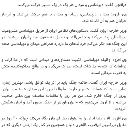
عراقچی گفت: دیپلماسی و میدان هر یک در یک مسیر حرکت می‌کنند.
وی افزود: میدان، دیپلماسی، رسانه و میدان با هم حرکت می‌کنند و این‌بار
خیابان هم به آن اضافه شد.
وزیر خارجه ایران گفت: دستاوردهای نظامی ایران از طریق دیپلماسی مشروعیت
بین‌المللی پیدا می‌کند و جا می‌افتد و تبدیل به حقوق مردم ایران می‌شود. در
این جنگ هم فکر می‌کنم فرماندهان ما درباره همراهی میدان و دیپلماسی صحه
می‌گذارند.
وی افزود: وظیفه دیپلماسی، تثبیت دستاوردهای میدانی است که در مذاکرات و
توافقات که نتیجه مذاکرات است، صورت می‌گیرد و در واقع مذاکره‌کننده متکی
به قدرت میدانی است.
وزیر خارجه ایران گفت: خاتمه جنگ باید بر اثر یک توافق باشد. بهترین زمان،
زمانی است که شما دست برتر دارید. ما واقعا پیروز این میدان هستیم و ایران،
پیروز از جنگ خارج شد. من هر روز با مقامات مختلف بین‌المللی صحبت
می‌کنم و از آن‌ها می‌شنوم که «ایران قوی‌تر از جنگ بیرون آمد و ایران شگفتی
آفرید».
وی افزود: الان دنیا ایران را به عنوان یک قهرمان نگاه می‌کند چراکه ۴۰ روز در
مقابل بزرگترین ابرقدرت ظاهری دنیا و همچنین در کنار یک ارتش دیگری که در