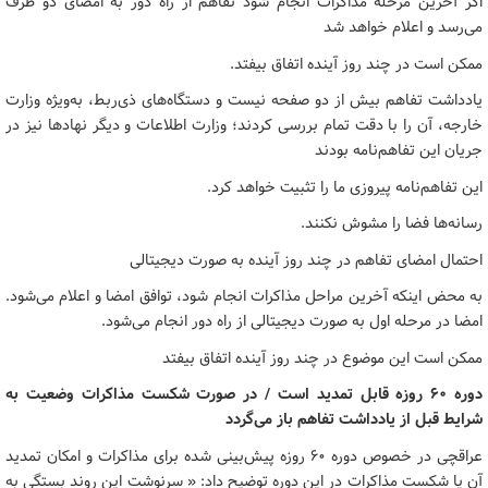
اگر آخرین مرحله مذاکرات انجام شود تفاهم از راه دور به امضای دو طرف
می‌رسد و اعلام خواهد شد
ممکن است در چند روز آینده اتفاق بیفتد.
یادداشت تفاهم بیش از دو صفحه نیست و دستگاه‌های ذی‌ربط، به‌ویژه وزارت
خارجه، آن را با دقت تمام بررسی کردند؛ وزارت اطلاعات و دیگر نهادها نیز در
جریان این تفاهم‌نامه بودند
این تفاهم‌نامه پیروزی ما را تثبیت خواهد کرد.
رسانه‌ها فضا را مشوش نکنند.
احتمال امضای تفاهم در چند روز آینده به صورت دیجیتالی
به محض اینکه آخرین مراحل مذاکرات انجام شود، توافق امضا و اعلام می‌شود.
امضا در مرحله اول به صورت دیجیتالی از راه دور انجام می‌شود.
ممکن است این موضوع در چند روز آینده اتفاق بیفتد
دوره ۶۰ روزه قابل تمدید است / در صورت شکست مذاکرات وضعیت به
شرایط قبل از یادداشت تفاهم باز می‌گردد
عراقچی در خصوص دوره ۶۰ روزه پیش‌بینی شده برای مذاکرات و امکان تمدید
آن یا شکست مذاکرات در این دوره توضیح داد: « سرنوشت این روند بستگی به