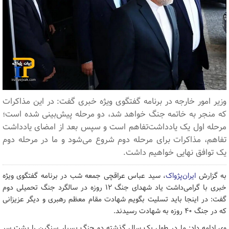
وزیر امور خارجه در برنامه گفتگوی ویژه خبری گفت: در این مذاکرات
که منجر به خاتمه جنگ خواهد شد، دو مرحله پیش‌بینی شده است؛
مرحله اول یک یادداشت‌تفاهم است و سپس بعد از امضای یادداشت
تفاهم، مذاکرات برای مرحله دوم شروع می‌شود و ما در مرحله دوم
یک توافق نهایی خواهیم داشت.
به گزارش
ایران‌پژواک
، سید عباس عراقچی جمعه شب در برنامه گفتگوی ویژه
خبری با گرامی‌داشت یاد شهدای جنگ ۱۲ روزه در سالگرد جنگ تحمیلی دوم
گفت: در اینجا باید تسلیت بگویم شهادت مقام معظم رهبری و دیگر عزیزانی
که در جنگ ۴۰ روزه به شهادت رسیدند.
وی ادامه داد: ما در طول یک سال گذشته دو جنگ بسیار سنگین را پشت سر