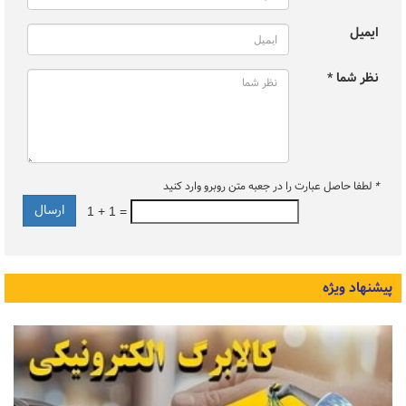
ایمیل
نظر شما *
*
لطفا حاصل عبارت را در جعبه متن روبرو وارد کنید
1 + 1 =
پیشنهاد ویژه