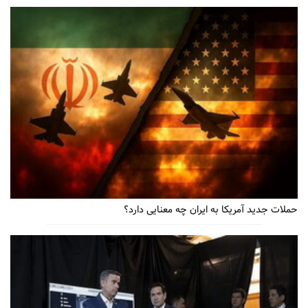
حملات جدید آمریکا به ایران چه معنایی دارد؟