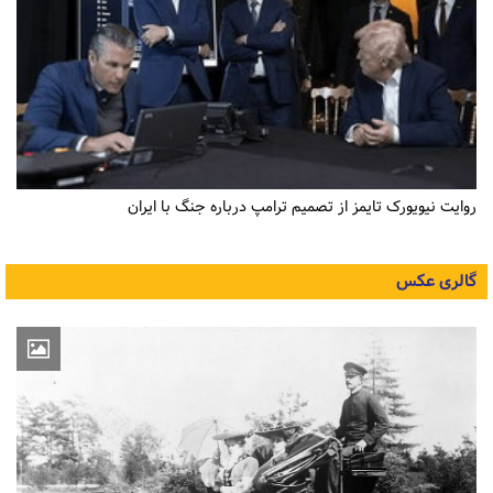
روایت نیویورک تایمز از تصمیم ترامپ درباره جنگ با ایران
گالری عکس