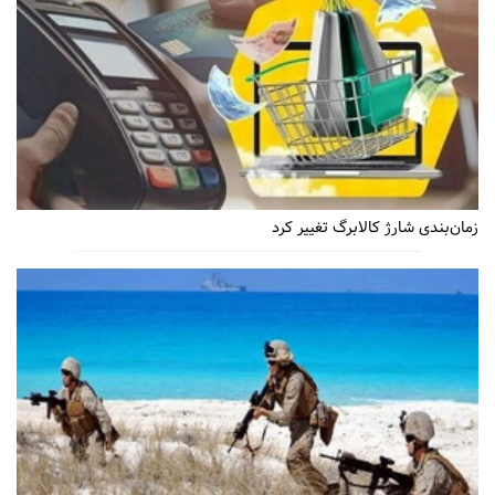
زمان‌بندی شارژ کالابرگ تغییر کرد