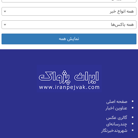
همه انواع خبر
همه باکس‌ها
نمایش همه
صفحه اصلی
عناوین اخبار
گالری عکس
چندرسانه‌ای
شهروندخبرنگار