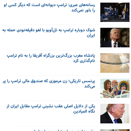
رسانه‌های عبری: ترامپ دیوانه‌ای است که دیگر کسی او
را باور نمی‌کند
شوک دوباره ترامپ به تل‌آویو با لغو دقیقه‌نودی حمله به
ایران
پادشاه مغرب بزرگ‌ترین بزرگراه آفریقا را به نام ترامپ
نام‌گذاری کرد
پرنسس تاریکی؛ زن مرموزی که صندوق مالی ترامپ را پر
می‌کند
یکی از دلایل اصلی عقب نشینی ترامپ مقابل ایران از
نگاه المیادین