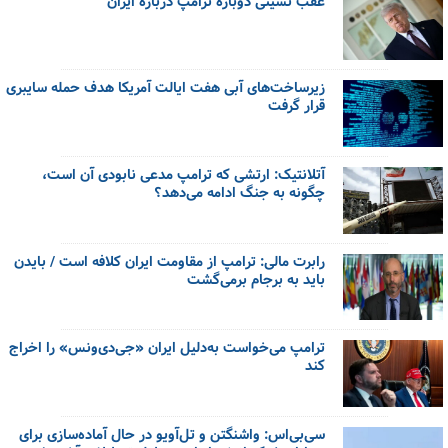
عقب نشینی دوباره ترامپ درباره ایران
زیرساخت‌های آبی هفت ایالت آمریکا هدف حمله سایبری
قرار گرفت
آتلانتیک: ارتشی که ترامپ مدعی نابودی آن است،
چگونه به جنگ ادامه می‌دهد؟
رابرت مالی: ترامپ از مقاومت ایران کلافه است / بایدن
باید به برجام برمی‌گشت
ترامپ می‌خواست به‌دلیل ایران «جی‌دی‌ونس» را اخراج
کند
سی‌بی‌اس: واشنگتن و تل‌آویو در حال آماده‌سازی برای