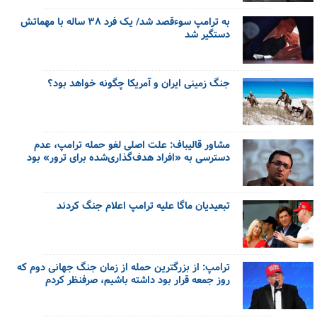
به ترامپ سوءقصد شد/ یک فرد ۳۸ ساله با مهماتش
دستگیر شد
جنگ زمینی ایران و آمریکا چگونه خواهد بود؟
مشاور قالیباف: علت اصلی لغو حمله ترامپ، عدم
دسترسی به «افراد هدف‌گذاری‌شده برای ترور» بود
تبعیدیان ماگا علیه ترامپ اعلام جنگ کردند
ترامپ: از بزرگترین حمله از زمان جنگ جهانی دوم که
روز جمعه قرار بود داشته باشیم، صرفنظر کردم