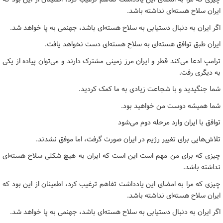
ایران سلاح هسته‌ای نداشته باشد.
اگر ایران به دنبال دستیابی به سلاح هسته‌ای باشد، جهنمی به پا خواهد شد.
ایران طبق توافق هسته‌ای به سلاح هسته‌ای دست نخواهد یافت.
ترامپ ادعا می‌کند قطر و ایران مرز زمینی مشترک دارند و می‌توان پیاده از یکی
به دیگری رفت.
شما جنگیدید و با شجاعت زیادی به ما کمک کردید.
شما همیشه دوست من خواهید بود.
توافق با ایران وارد مرحله دوم می‌شود
تلاش‌هایی برای تغییر رژیم در ایران صورت گرفت، اما موفق نشدند.
چیزی که برای من مهم است این است که ایران به هیچ شکلی سلاح هسته‌ای
نداشته باشد.
چیزی که مرا به امضای این یادداشت تفاهم ترغیب کرد، اطمینان از این بود که
ایران سلاح هسته‌ای نداشته باشد.
اگر ایران به دنبال دستیابی به سلاح هسته‌ای باشد، جهنمی به پا خواهد شد.