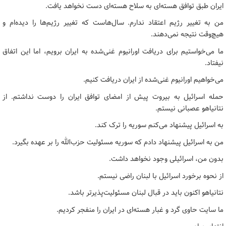
ایران طبق توافق هسته‌ای به سلاح هسته‌ای دست نخواهد یافت.
من به تغییر رژیم اعتقاد ندارم. سال‌هاست که تغییر رژیم‌ها را دیده‌ام و
هیچ‌وقت نتیجه نمی‌دهند.
ما می‌خواستیم برای دریافت اورانیوم غنی‌شده به ایران برویم، اما این اتفاق
نیفتاد.
می‌خواهیم اورانیوم غنی‌شده از ایران دریافت کنیم.
حمله اسرائیل به بیروت پیش از امضای توافق ایران را دوست نداشتم. از
نتانیاهو عصبانی نیستم.
به اسرائیل پیشنهاد می‌کنم سوریه را ترک کند.
من به اسرائیل پیشنهاد دادم که سوریه مسئولیت حزب‌الله را بر عهده بگیرد.
بدون من، اسرائیلی وجود نخواهد داشت.
از نحوه برخورد اسرائیل با لبنان راضی نیستم.
نتانیاهو اکنون باید در قبال لبنان مسئولیت‌پذیرتر باشد.
ما سایت حاوی گرد و غبار هسته‌ای در ایران را منفجر کردیم.