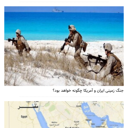
جنگ زمینی ایران و آمریکا چگونه خواهد بود؟