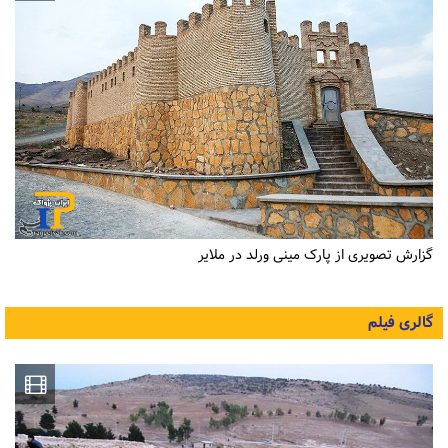
گزارش تصویری از پارک مینی ورلد در ملایر
گالری فیلم