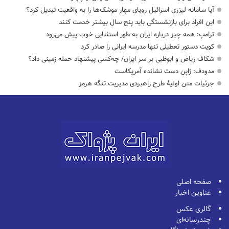
آیا سامانه لیزری اسرائیل رویای مهار موشک‌ها را به واقعیت تبدیل کرد؟
این افراد برای بازنشستگی باید پنج سال بیشتر خدمت کنند
ترامپ: همه چیز درباره ایران به طور استثنایی خوب پیش می‌رود
کویت دستور تعطیلی تنها مدرسه ایرانی را صادر کرد
شکاف ریاض و ابوظبی بر سر ایران/ چه‌کسی پیشنهاد حمله زمینی داد؟
مدودف: ژاپن دست نشانده آمریکاست
جزئیات متن اولیۀ طرح راهبردی مدیریت تنگه هرمز
صفحه اصلی
عناوین اخبار
گالری عکس
چندرسانه‌ای