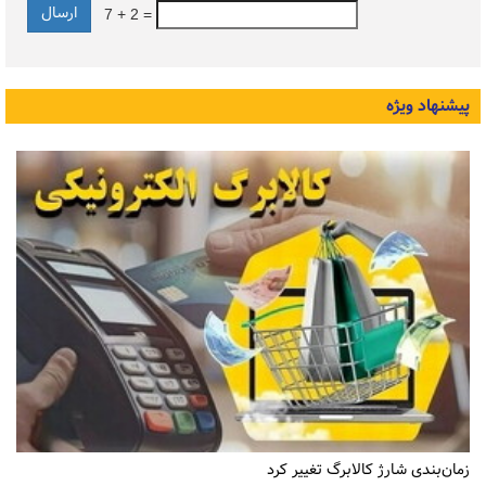
7 + 2 =
پیشنهاد ویژه
زمان‌بندی شارژ کالابرگ تغییر کرد