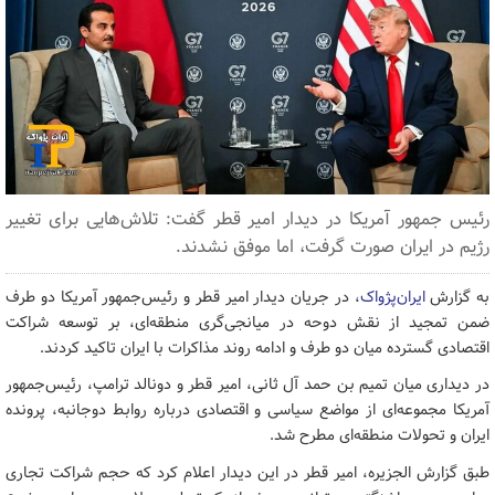
رئیس جمهور آمریکا در دیدار امیر قطر گفت: تلاش‌هایی برای تغییر
رژیم در ایران صورت گرفت، اما موفق نشدند.
به گزارش
ایران‌پژواک
، در جریان دیدار امیر قطر و رئیس‌جمهور آمریکا دو طرف
ضمن تمجید از نقش دوحه در میانجی‌گری منطقه‌ای، بر توسعه شراکت
اقتصادی گسترده میان دو طرف و ادامه روند مذاکرات با ایران تاکید کردند.
در دیداری میان تمیم بن حمد آل ثانی، امیر قطر و دونالد ترامپ، رئیس‌جمهور
آمریکا مجموعه‌ای از مواضع سیاسی و اقتصادی درباره روابط دوجانبه، پرونده
ایران و تحولات منطقه‌ای مطرح شد.
طبق گزارش الجزیره، امیر قطر در این دیدار اعلام کرد که حجم شراکت تجاری