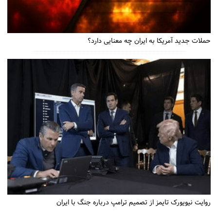
حملات جدید آمریکا به ایران چه معنایی دارد؟
روایت نیویورک تایمز از تصمیم ترامپ درباره جنگ با ایران