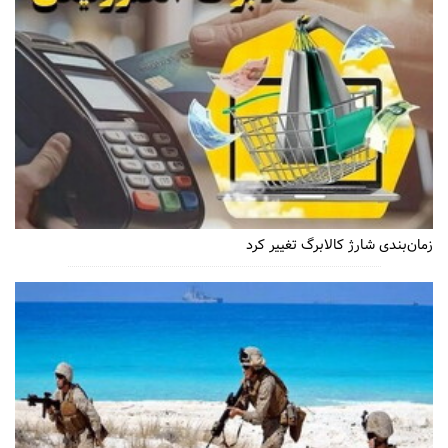
زمان‌بندی شارژ کالابرگ تغییر کرد