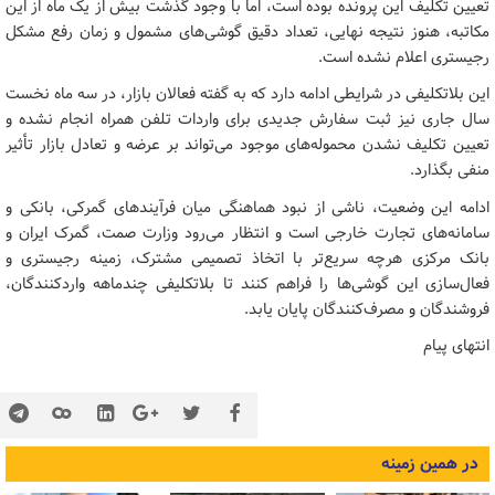
تعیین تکلیف این پرونده بوده است، اما با وجود گذشت بیش از یک ماه از این
مکاتبه، هنوز نتیجه نهایی، تعداد دقیق گوشی‌های مشمول و زمان رفع مشکل
رجیستری اعلام نشده است.
این بلاتکلیفی در شرایطی ادامه دارد که به گفته فعالان بازار، در سه ماه نخست
سال جاری نیز ثبت سفارش جدیدی برای واردات تلفن همراه انجام نشده و
تعیین تکلیف نشدن محموله‌های موجود می‌تواند بر عرضه و تعادل بازار تأثیر
منفی بگذارد.
ادامه این وضعیت، ناشی از نبود هماهنگی میان فرآیندهای گمرکی، بانکی و
سامانه‌های تجارت خارجی است و انتظار می‌رود وزارت صمت، گمرک ایران و
بانک مرکزی هرچه سریع‌تر با اتخاذ تصمیمی مشترک، زمینه رجیستری و
فعال‌سازی این گوشی‌ها را فراهم کنند تا بلاتکلیفی چندماهه واردکنندگان،
فروشندگان و مصرف‌کنندگان پایان یابد.
انتهای پیام
در همین زمینه