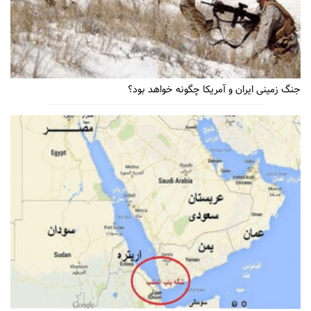
جنگ زمینی ایران و آمریکا چگونه خواهد بود؟