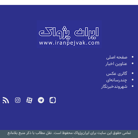
صفحه اصلی
عناوین اخبار
گالری عکس
چندرسانه‌ای
شهروندخبرنگار
تمامی حقوق این سایت برای ایران‌پژواک محفوظ است. نقل مطالب با ذکر منبع بلامانع