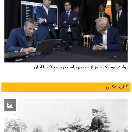
روایت نیویورک تایمز از تصمیم ترامپ درباره جنگ با ایران
گالری عکس