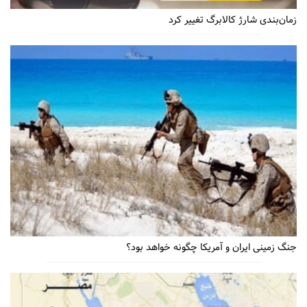
زمان‌بندی شارژ کالابرگ تغییر کرد
جنگ زمینی ایران و آمریکا چگونه خواهد بود؟