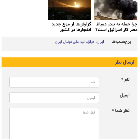
چرا حمله به بندر دمیاط
گزارش‌ها از موج جدید
مصر کار اسرائیل است؟
انفجارها در کشور
برچسب‌ها
ایران
عراق
تیم ملی فوتبال ایران
ارسال نظر
نام *
ایمیل
نظر شما *