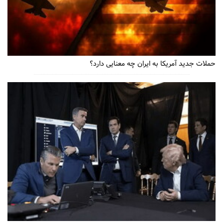
حملات جدید آمریکا به ایران چه معنایی دارد؟