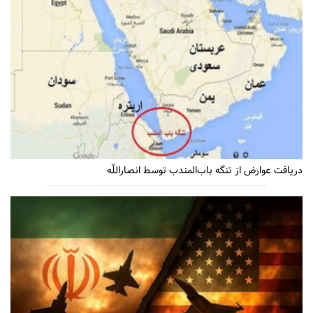
دریافت عوارض از تنگه باب‌المندب توسط انصاراللّه