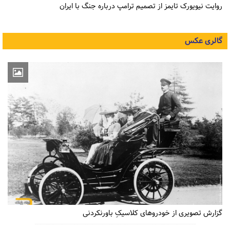
روایت نیویورک تایمز از تصمیم ترامپ درباره جنگ با ایران
گالری عکس
گزارش تصویری از خودروهای کلاسیکِ باورنکردنی