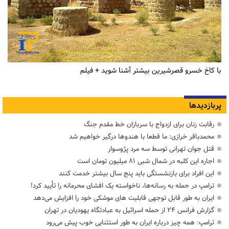
با کاخ خسرو قصرشیرین بیشتر آشنا شوید + فیلم
پربازدیدها
رقابت زنان برای ازدواج با سربازان خط مقدم جنگ
محمدباقر خرازی: ما قطعا با هندوها درگیر خواهیم شد
قتل جوان تهرانی توسط سه مرد پژوسوار
اجاره این کلبه در شمال شبی ۸۱ میلیون تومان است
این افراد برای بازنشستگی باید پنج سال بیشتر خدمت کنند
ترامپ در حمله‌ به رسانه‌ها، ناخواسته یک افشای محرمانه را تأیید کرد!
ایران به طور قابل توجهی قابلیت های موشکی خود را افزایش می‌دهد
گزارش فرانس ۲۴ از حمله اسرائیل به عبادتگاه یهودیان در تهران
ترامپ: همه چیز درباره ایران به طور استثنایی خوب پیش می‌رود