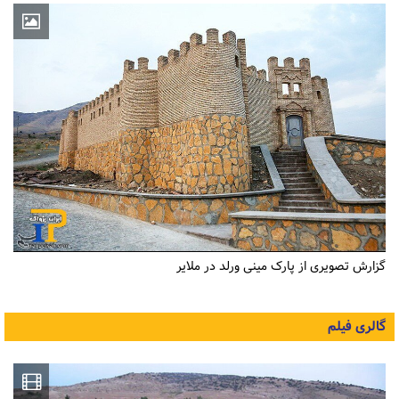
گزارش تصویری از پارک مینی ورلد در ملایر
گالری فیلم