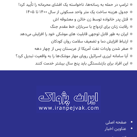
ترامپ در حمله‌ به رسانه‌ها، ناخواسته یک افشای محرمانه را تأیید کرد!
جدول هزینه ساخت یک متر واحد مسکونی از سال ۱۴۰۰ تا ۱۴۰۵
قتل پدر خانواده توسط زن خائن و معشوقه اش
رقابت زنان برای ازدواج با سربازان خط مقدم جنگ
ایران به طور قابل توجهی قابلیت های موشکی خود را افزایش می‌دهد
ارتباط افزایش دما و تضعیف سلامت روان کودکان
صفر شدن واردات نفت آمریکا از عربستان پس از چهار دهه
آیا سامانه لیزری اسرائیل رویای مهار موشک‌ها را به واقعیت تبدیل کرد؟
این افراد برای بازنشستگی باید پنج سال بیشتر خدمت کنند
صفحه اصلی
عناوین اخبار