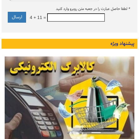
*
لطفا حاصل عبارت را در جعبه متن روبرو وارد کنید
4 + 11 =
پیشنهاد ویژه