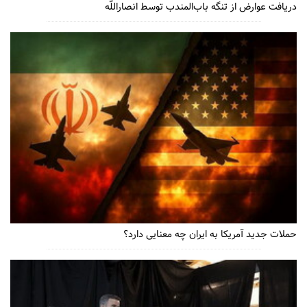
دریافت عوارض از تنگه باب‌المندب توسط انصاراللّه
حملات جدید آمریکا به ایران چه معنایی دارد؟