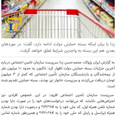
زدا با بیان اینکه بسته حمایتی دولت ادامه دارد، گفت: در موردهای
بعدی هم این بسته به واجدین شرایط تعلق خواهد گرفت.
به گزارش
ایران پژواک
، محمدحسن زدا سرپرست سازمان تامین اجتماعی درباره
آخرین جزئیات بسته حمایتی دولت اظهار کرد: تاکنون به حدود ۱۰ میلیون نفر
از بیمه‌شدگان و بازنشستگان سازمان تأمین اجتماعی که کمتر از ۳ میلیون
تومان دریافت می‌کردند و سرپرست خانوار نیز بودند، بسته حمایتی تقدیم شده
است.
سرپرست سازمان تامین اجتماعی افزود: در این خصوص افرادی نیز
اعتراض‌هایی داشتند که می‌توانند درخواست‌های خود را در صورت دارا بودن
شماره تلفن همراه اول، کد ملی خود را به #۸*۱۴۲* و درصورت دارا بودن شماره
همراه ایرانسل و رایتل کد ملی خود را به #۸*۱۴۲۰* و همین‌طور شماره تماس