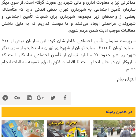
مذاکراتی نیز با معاونت اداری و مالی شهرداری صورت گرفته است. از سوی دیگر
سازمان تأمین اجتماعی به شهرداری تهران بدهی اندکی دارد که متأسفانه
بعضی از واحدهای زیر مجموعه شهرداری برای شعبات تأمین اجتماعی و
شهروندان مزاحمتی ایجاد می‌کنند و ما دوست نداریم که به دلیل داشتن
مطالبات موجب اذیت شدن مردم شویم.
سرپرست سازمان تأمین اجتماعی خاطرنشان کرد: این سازمان بیش از ۵۰۰
میلیارد تومان تا ۲۰۰۰ میلیارد تومان از شهرداری تهران طلب دارد و از سوی دیگر
شهرداری هم حدود ۲۰ میلیارد تومان از تأمین اجتماعی طلب‌کار است که
سازوکار آن در حال انجام است تا اقدامات لازم را برای تسویه مطالبات انجام
دهیم.
انتهای پیام
در همین زمینه