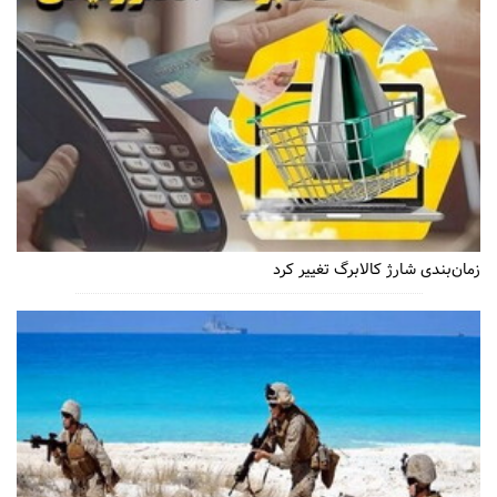
زمان‌بندی شارژ کالابرگ تغییر کرد