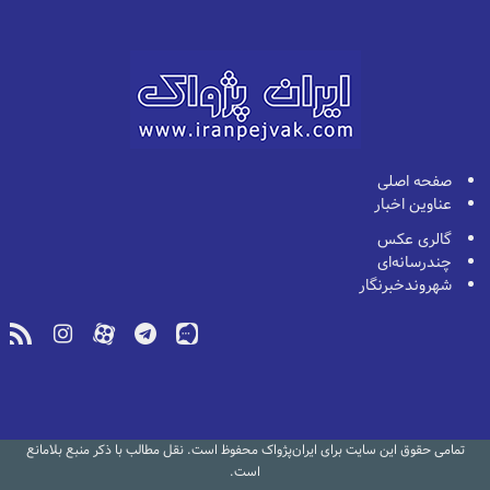
صفحه اصلی
عناوین اخبار
گالری عکس
چندرسانه‌ای
شهروندخبرنگار
تمامی حقوق این سایت برای ایران‌پژواک محفوظ است. نقل مطالب با ذکر منبع بلامانع
است.