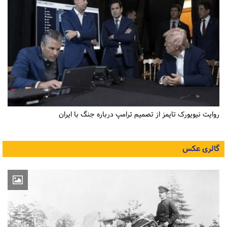
روایت نیویورک تایمز از تصمیم ترامپ درباره جنگ با ایران
گالری عکس