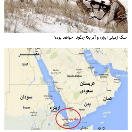
جنگ زمینی ایران و آمریکا چگونه خواهد بود؟