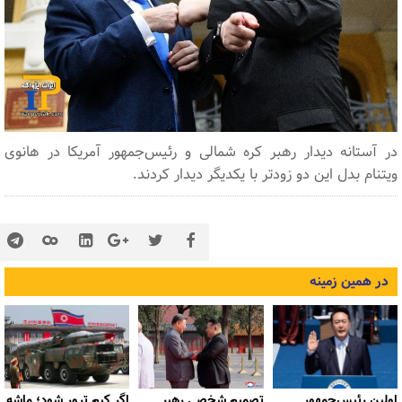
در آستانه دیدار رهبر کره شمالی و رئیس‌جمهور آمریکا در هانوی
ویتنام بدل این دو زودتر با یکدیگر دیدار کردند.
در همین زمینه
اولین رئیس‌جمهور
تصمیم شخصی رهبر
اگر کیم ترور شود؛ ماشه