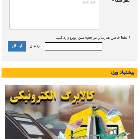
نظر شما *
*
لطفا حاصل عبارت را در جعبه متن روبرو وارد کنید
2 + 0 =
پیشنهاد ویژه