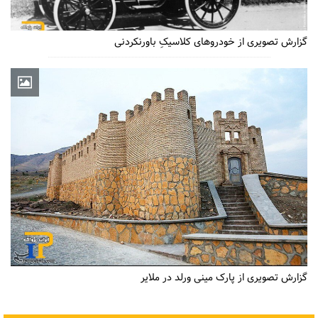
گزارش تصویری از خودروهای کلاسیکِ باورنکردنی
گزارش تصویری از پارک مینی ورلد در ملایر