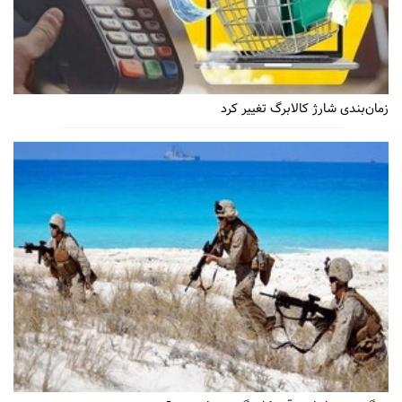
زمان‌بندی شارژ کالابرگ تغییر کرد