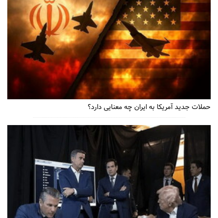
حملات جدید آمریکا به ایران چه معنایی دارد؟