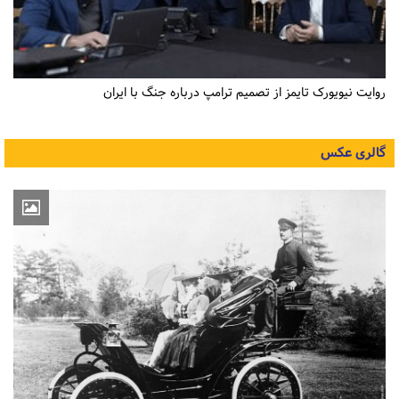
روایت نیویورک تایمز از تصمیم ترامپ درباره جنگ با ایران
گالری عکس