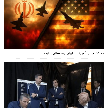
حملات جدید آمریکا به ایران چه معنایی دارد؟