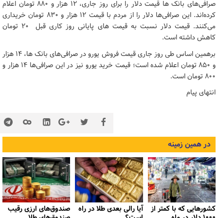
صرافی‌های بانک ها قیمت دلار را برای روز جاری، 12 هزار و 880 تومان اعلام
کرده‌اند. این صرافی‌ها دلار را از مردم با قیمت 12 هزار و 830 تومان خریداری
می‌کنند. قیمت دلار نسبت به قیمت های پایانی روز کاری قبل 20 تومان
کاهش داشته است.
برهمین اساس طی روز جاری قیمت فروش یورو در صرافی‌های بانک ها، 14 هزار
و 850 تومان اعلام شده است؛ قیمت خرید یورو نیز در این صرافی‌ها 14 هزار و
800 تومان است.
انتهای پیام
در همین زمینه
کشورهایی که با کمتر از
آیا رالی بعدی طلا در راه
صندوق‌های ارزی رقیب
۱۰۰۰ دلار در ماه
است؟
صندوق‌های طلا