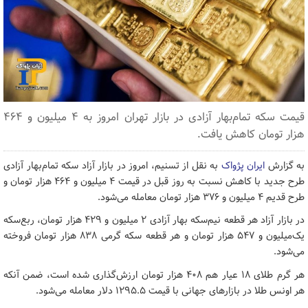
قیمت سکه تمام‌بهار آزادی در بازار تهران امروز به ۴ میلیون و ۴۶۴
هزار تومان کاهش یافت.
به گزارش
ایران پژواک
به نقل از تسنیم، امروز در بازار آزاد سکه تمام‌بهار آزادی
طرح جدید با کاهش نسبت به روز قبل در قیمت 4 میلیون و 464 هزار تومان و
طرح قدیم 4 میلیون و 376 هزار تومان معامله می‌شود.
در بازار آزاد هر قطعه نیم‌سکه بهار آزادی 2 میلیون و 429 هزار تومان، ربع‌سکه
یک‌میلیون و 547 هزار تومان و هر قطعه سکه گرمی 838 هزار تومان فروخته
می‌شود.
هر گرم طلای 18 عیار هم 408 هزار تومان ارزش‌گذاری شده است، ضمن آنکه
هر اونس طلا در بازارهای جهانی با قیمت 1295.5 دلار معامله می‌شود.