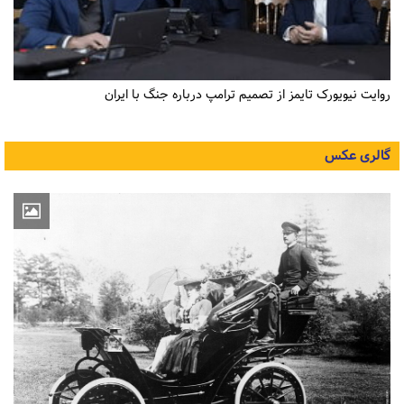
روایت نیویورک تایمز از تصمیم ترامپ درباره جنگ با ایران
گالری عکس