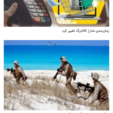
زمان‌بندی شارژ کالابرگ تغییر کرد