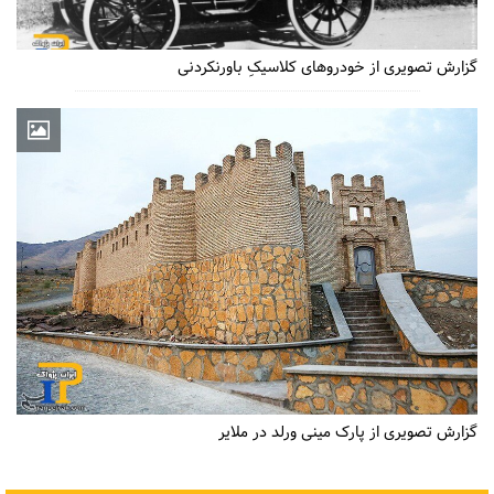
گزارش تصویری از خودروهای کلاسیکِ باورنکردنی
گزارش تصویری از پارک مینی ورلد در ملایر