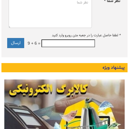
نظر شما *
*
لطفا حاصل عبارت را در جعبه متن روبرو وارد کنید
9 + 6 =
پیشنهاد ویژه