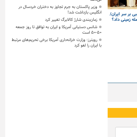
وزیر پاکستان به جرم تجاوز به دختران خردسال در
انگلیس بازداشت شد!
 بر سر ایران/
ه زمینی داد؟
زمان‌بندی شارژ کالابرگ تغییر کرد
شانس دستیابی آمریکا و ایران به توافق تا روز جمعه
۵۰-۵۰ است
رویترز: وزارت خزانه‌داری آمریکا برخی تحریم‌های مرتبط
با ایران را لغو کرد