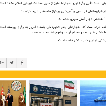
ش، علت دقیق وقوع این انفجارها هنوز از سوی مقامات ابوظبی اعلام نشده است.
 هواپیماهای فرانسوی و آمریکایی بر فراز منطقه را تایید کرده اند.
لام کرده است که انفجارهای بندر فجیره طی بامداد امروز به وقوع پیوسته است
ها داخل بندر بوده و صدای آن به وضوح شنیده شده است.
یشتری از این خبر منتشر نشده است.