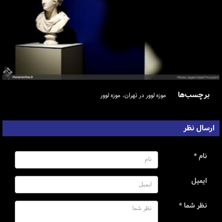
برچسب‌ها
موزه لوور در تهران
موزه لوور
ارسال نظر
نام *
ایمیل
نظر شما *