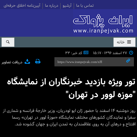
تماس با ما
آرشیو
درباره ما
آیین‌نامه اخلاق حرفه‌ای
خانه
۲۷ اسفند ۱۳۹۶ - ۱۵:۱۷
کد خبر: 33
دریافت تصاویر
تور ویژه بازدید خبرنگاران از نمایشگاه
"موزه لوور در تهران"
روز دوشنبه ۱۴ اسفند با حضور ژان ایو لودریان، وزیر خارجۀ فرانسه و شماری از
سفرا و نمایندگان کشورهای مختلف نمایشگاه «موزۀ لوور در تهران» رسما
افتتاح و درهای آن به روی علاقمندان به تمدن ایران و جهان گشوده شد.