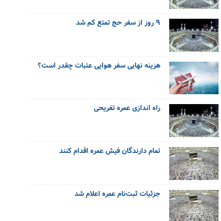
۹ روز از سفر حج تمتع کم شد
هزینه نهایی سفر هوایی عتبات چقدر است؟
راه اندازی عمره تفریحی
تمام دارندگان فیش عمره اقدام کنند
جزئیات ثبت‌نام عمره اعلام شد