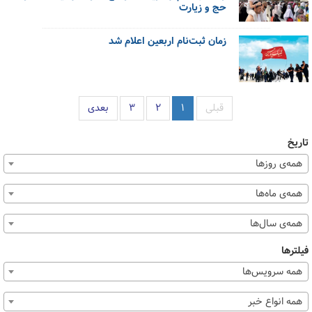
حج و زیارت
زمان ثبت‌نام اربعین اعلام شد
قبلی
۱
۲
۳
بعدی
تاریخ
همه‌ی روزها
همه‌ی ماه‌ها
همه‌ی سال‌ها
فیلترها
همه سرویس‌ها
همه انواع خبر