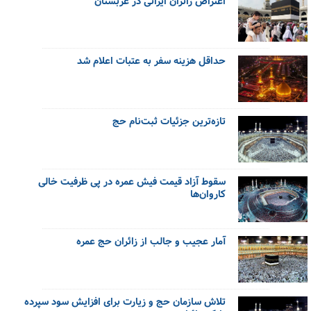
اعتراض زائران ایرانی در عربستان
حداقل هزینه سفر به عتبات اعلام شد
تازه‌ترین جزئیات ثبت‌نام حج
سقوط آزاد قیمت فیش عمره در پی ظرفیت خالی
کاروان‌ها
آمار عجیب و جالب از زائران حج عمره
تلاش سازمان حج و زیارت برای افزایش سود سپرده