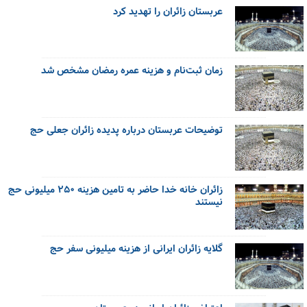
عربستان زائران را تهدید کرد
زمان ثبت‌نام و هزینه عمره رمضان مشخص شد
توضیحات عربستان درباره پدیده زائران جعلی حج
زائران خانه خدا حاضر به تامین هزینه ۲۵۰ میلیونی حج
نیستند
گلایه زائران ایرانی از هزینه میلیونی سفر حج