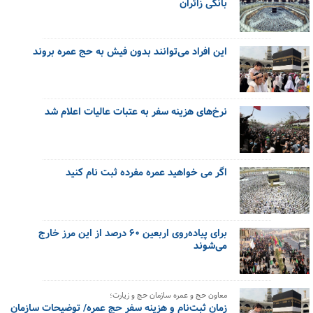
بانکی زائران
این افراد می‌توانند بدون فیش به حج عمره بروند
نرخ‌های هزینه سفر به عتبات عالیات اعلام شد
اگر می خواهید عمره مفرده ثبت نام کنید
برای پیاده‌روی اربعین ۶۰ درصد از این مرز خارج
می‌شوند
معاون حج و عمره سازمان حج و زیارت؛
زمان ثبت‌نام و هزینه سفر حج عمره/ توضیحات سازمان