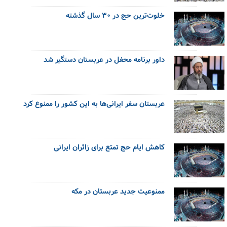
خلوت‌ترین حج در ۳۰ سال گذشته
داور برنامه محفل در عربستان دستگیر شد
عربستان سفر ایرانی‌ها به این کشور را ممنوع کرد
کاهش ایام حج تمتع برای زائران ایرانی
ممنوعیت جدید عربستان در مکه