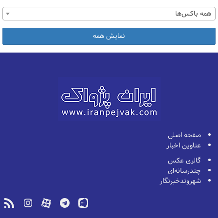
همه باکس‌ها
نمایش همه
صفحه اصلی
عناوین اخبار
گالری عکس
چندرسانه‌ای
شهروندخبرنگار