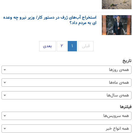
استخراج آب‌های ژرف در دستور کار/ وزیر نیرو چه وعده
ای به مردم داد؟
قبلی
۱
۲
بعدی
تاریخ
همه‌ی روزها
همه‌ی ماه‌ها
همه‌ی سال‌ها
فیلترها
همه سرویس‌ها
همه انواع خبر