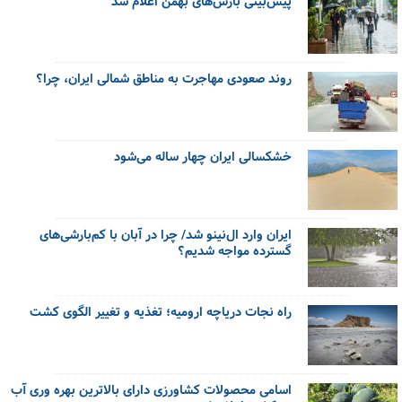
پیش‌بینی بارش‌های بهمن اعلام شد
روند صعودی مهاجرت به مناطق شمالی ایران، چرا؟
خشکسالی ایران چهار ساله می‌شود
ایران وارد ال‌نینو شد/ چرا در آبان‌ با کم‌بارشی‌های
گسترده مواجه شدیم؟
راه نجات دریاچه ارومیه؛ تغذیه و تغییر الگوی کشت
اسامی محصولات کشاورزی دارای بالاترین بهره وری آب