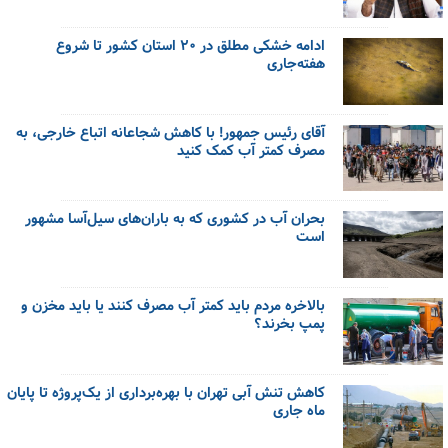
ادامه خشکی مطلق در ۲۰ استان کشور تا شروع
هفته‌جاری
آقای رئیس جمهور! با کاهش شجاعانه اتباع خارجی، به
مصرف کمتر آب کمک کنید
بحران آب در کشوری که به باران‌های سیل‌آسا مشهور
است
بالاخره مردم باید کمتر آب مصرف کنند یا باید مخزن و
پمپ بخرند؟
کاهش تنش آبی تهران با بهره‌برداری از یک‌پروژه تا پایان
ماه جاری