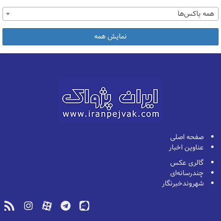
همه باکس‌ها
نمایش همه
صفحه اصلی
عناوین اخبار
گالری عکس
چندرسانه‌ای
شهروندخبرنگار