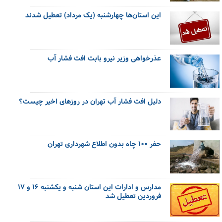
این استان‌ها چهارشنبه (یک مرداد) تعطیل شدند
عذرخواهی وزیر نیرو بابت افت فشار آب
دلیل افت فشار آب تهران در روزهای اخیر چیست؟
حفر ۱۰۰ چاه بدون اطلاع شهرداری تهران
مدارس و ادارات این استان شنبه و یکشنبه ۱۶ و ۱۷
فروردین تعطیل شد