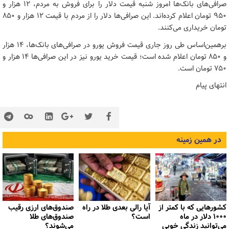
صرافی‌های بانک‌ها امروز شنبه قیمت دلار را برای فروش به مردم، ۱۲ هزار و
۹۵۰ تومان اعلام کرده‌اند. این صرافی‌ها دلار را از مردم با قیمت ۱۲ هزار و ۸۵۰
تومان خریداری می‌کنند.
برهمین‌اساس طی روز جاری قیمت فروش یورو در صرافی‌های بانک‌ها، ۱۴ هزار
و ۸۵۰ تومان اعلام شده است؛ قیمت خرید یورو نیز در این صرافی‌ها ۱۴ هزار و
۷۵۰ تومان است.
انتهای پیام
در همین زمینه
کشورهایی که با کمتر از
آیا رالی بعدی طلا در راه
صندوق‌های ارزی رقیب
۱۰۰۰ دلار در ماه
است؟
صندوق‌های طلا
می‌توانید زندگی خوبی
می‌شوند؟