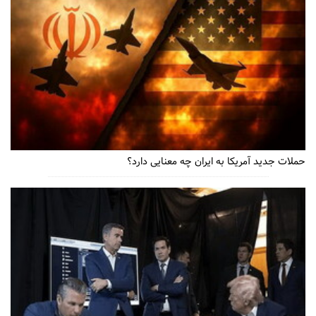
حملات جدید آمریکا به ایران چه معنایی دارد؟