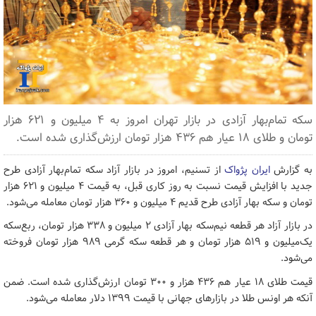
سکه تمام‌بهار آزادی در بازار تهران امروز به ۴ میلیون و ۶۲۱ هزار
تومان و طلای ۱۸ عیار هم ۴۳۶ هزار تومان ارزش‌گذاری شده است.
به گزارش
ایران پژواک
از تسنیم، امروز در بازار آزاد سکه تمام‌بهار آزادی طرح
جدید با افزایش قیمت نسبت به روز کاری قبل، به قیمت ۴ میلیون و ۶۲۱ هزار
تومان و سکه بهار آزادی طرح قدیم ۴ میلیون و ۳۶۰ هزار تومان معامله می‌شود.
در بازار آزاد هر قطعه نیم‌سکه بهار آزادی ۲ میلیون و ۳۳۸ هزار تومان، ربع‌سکه
یک‌میلیون و ۵۱۹ هزار تومان و هر قطعه سکه گرمی ۹۸۹ هزار تومان فروخته
می‌شود.
قیمت طلای ۱۸ عیار هم ۴۳۶ هزار و ۳۰۰ تومان ارزش‌گذاری شده است. ضمن
آنکه هر اونس طلا در بازارهای جهانی با قیمت ۱۳۹۹ دلار معامله می‌شود.