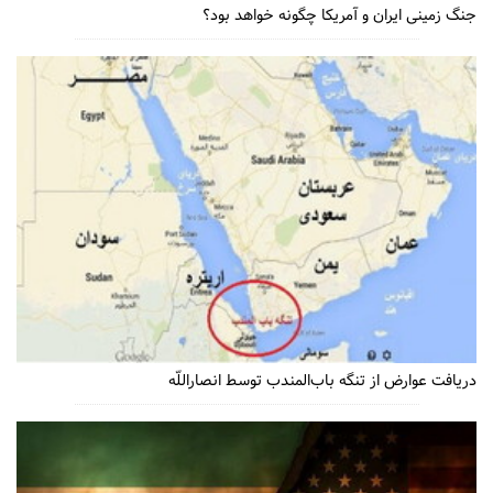
جنگ زمینی ایران و آمریکا چگونه خواهد بود؟
دریافت عوارض از تنگه باب‌المندب توسط انصاراللّه