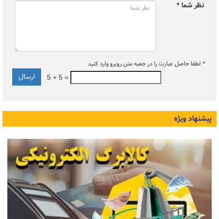
نظر شما *
*
لطفا حاصل عبارت را در جعبه متن روبرو وارد کنید
5 + 5 =
پیشنهاد ویژه