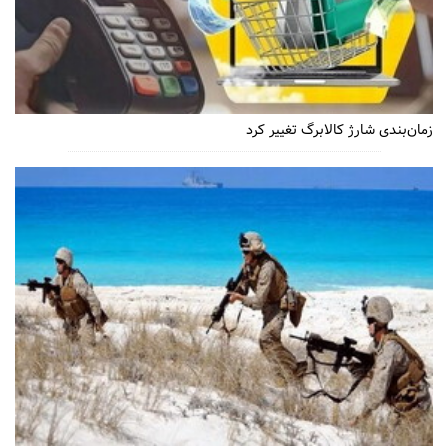
زمان‌بندی شارژ کالابرگ تغییر کرد