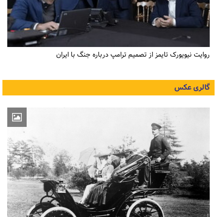
روایت نیویورک تایمز از تصمیم ترامپ درباره جنگ با ایران
گالری عکس