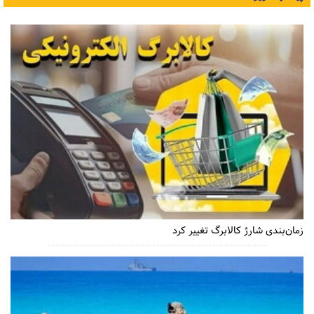
زمان‌بندی شارژ کالابرگ تغییر کرد