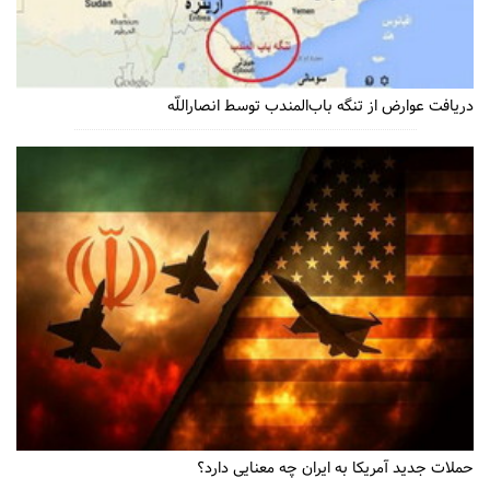
دریافت عوارض از تنگه باب‌المندب توسط انصاراللّه
حملات جدید آمریکا به ایران چه معنایی دارد؟