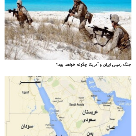
جنگ زمینی ایران و آمریکا چگونه خواهد بود؟