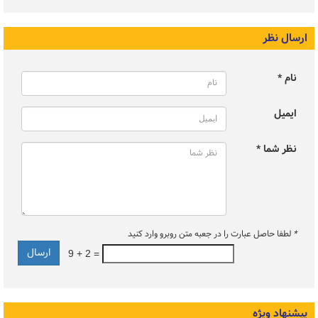
ارسال نظر
نام *
ایمیل
نظر شما *
*
لطفا حاصل عبارت را در جعبه متن روبرو وارد کنید
9 + 2 =
پیشنهاد ویژه