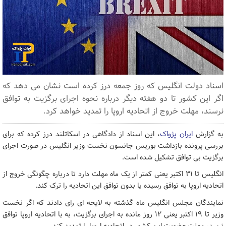
اسناد دولت انگلیس که روز جمعه درز کرده است نشان می دهد که
اگر این کشور تا دو هفته دیگر درباره نحوه اجرای برگزیت به توافق
نرسند، مهلت خروج از اتحادیه اروپا را تمدید خواهد کرد.
به گزارش
ایران پژواک
، این اسناد از دادگاهی در اسکاتلند درز کرده که برای
بررسی پرونده بازداشت بوریس جانسون نخست وزیر انگلیس در صورت اجرای
برگزیت بی توافق تشکیل شده است.
انگلیس تا ۳۱ اکتبر یعنی کمتر از یک ماه مهلت دارد تا درباره چگونگی خروج از
اتحادیه اروپا به توافق رسیده یا بدون توافق این اتحادیه را ترک کند.
نمایندگان مجلس انگلیس ماه گذشته به لایحه ای رای دادند که اگر نخست
وزیر تا ۱۹ اکتبر یعنی ۱۲ روز مانده به اجرای برگزیت، به با اتحادیه اروپا توافق