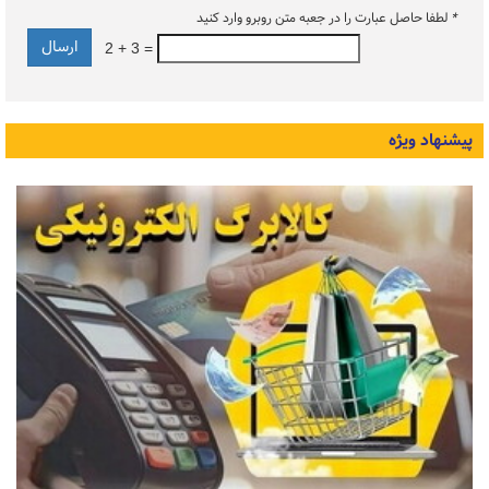
*
لطفا حاصل عبارت را در جعبه متن روبرو وارد کنید
2 + 3 =
پیشنهاد ویژه