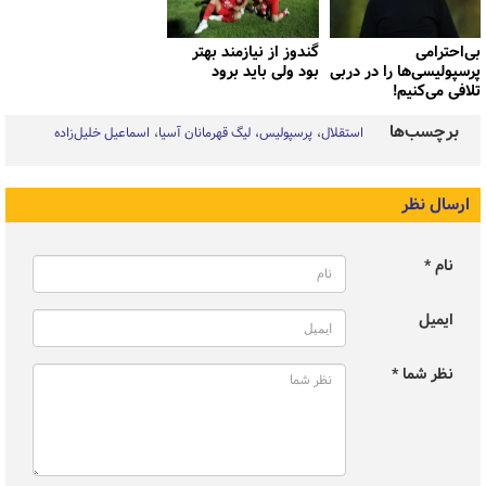
بی‌احترامی
گندوز از نیازمند بهتر
پرسپولیسی‌ها را در دربی
بود ولی باید برود
تلافی می‌کنیم!
برچسب‌ها
استقلال
پرسپولیس
لیگ قهرمانان آسیا
اسماعیل خلیل‌زاده
ارسال نظر
نام *
ایمیل
نظر شما *