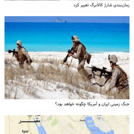
زمان‌بندی شارژ کالابرگ تغییر کرد
جنگ زمینی ایران و آمریکا چگونه خواهد بود؟