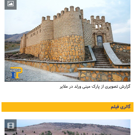
گزارش تصویری از پارک مینی ورلد در ملایر
گالری فیلم