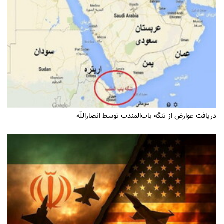
دریافت عوارض از تنگه باب‌المندب توسط انصاراللّه