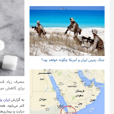
جنگ زمینی ایران و آمریکا چگونه خواهد بود؟
مصرف زیاد قند
برای کاهش میل‌
به گزارش
ایران پ
کمر می‌شود. همچ
دیابت و بیماری‌ه