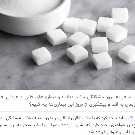
 منجر به بروز مشکلاتی مانند دیابت و بیماری‌های قلبی و عروقی خ
مان به قند و پیشگیری از بروز این بیماری‌ها چه کنیم؟
ژواک
، باید توجه کرد که با جذب کالری اضافی در بدن، مصرف شکر به ‌سادگی منج
نین شواهدی وجود دارد که نشان می‌دهد مصرف زیاد قند منجر به بروز سایر
ای قلبی و عروقی خواهد شد.