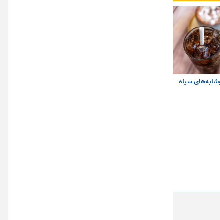
وشابه‌های سیاه