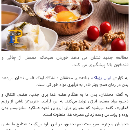
مطالعه جدید نشان می دهد خوردن صبحانه مفصل از چاقی و
قندخون بالا پیشگیری می کند.
به گزارش
ایران پژواک
، یافته‌های محققان دانشگاه لوبک آلمان نشان می‌دهد
بدن در زمان صبح بهتر قادر به فرآوری مواد خوراکی است.
به گفته محققان، بدن ما به هنگام هضم غذا برای جذب، هضم، انتقال و
ذخیره مواد مغذی، انرژی تولید می‌کند. به این فرآیند، «ترموژنز ناشی از رژیم
غذایی»، گفته می‌شود که معیاری برای ارزیابی نحوه عملکرد متابولیسم بدن
بوده و براساس وعده زمانی مصرف غذا متفاوت است.
«جولیان ریچتر»، سرپرست تیم تحقیق، در این باره می‌گوید: «نتایج ما نشان