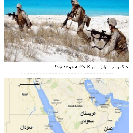
جنگ زمینی ایران و آمریکا چگونه خواهد بود؟