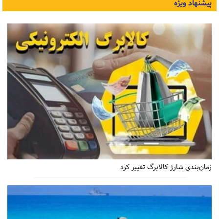
پیشنهاد ویژه
زمان‌بندی شارژ کالابرگ تغییر کرد