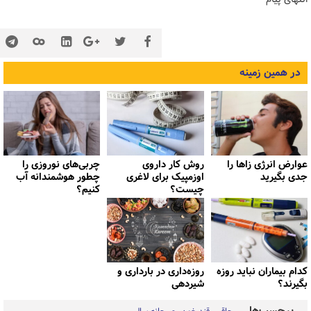
در همین زمینه
عوارض انرژی زاها را
روش کار داروی
چربی‌های نوروزی را
جدی بگیرید
اوزمپیک برای لاغری
چطور هوشمندانه آب
چیست؟
کنیم؟
کدام بیماران نباید روزه
روزه‌داری در بارداری و
بگیرند؟
شیردهی
برچسب‌ها