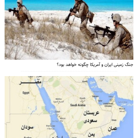
جنگ زمینی ایران و آمریکا چگونه خواهد بود؟