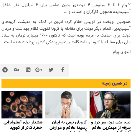
۲-وام ۱ تا ۲ میلیونی ۴ درصدی بدون ضامن برای ۴ میلیون نفر شاغل
آسیب‌دیده همچون کارگران و اصناف و ...
همچنین نوبخت در توییتی اعلام کرد: افزون بر کمک به معیشت گروه‌های
آسیب‌پذیر، اقدام دیگر دولت برای مقابله با کرونا تقویت نظام بهداشت و درمان
دولت برای خدمت به مردم بوده است که تاکنون ۱۶۰۰ میلیارد تومان به ستاد
ملی برای مقابله با کرونا و دانشگاه‌های علوم پزشکی کشور پرداخت شده است.
انتهای پیام
در همین زمینه
تب، بدن درد، سر درد و
کرونای تیغی به ایران
هشدار برای آنفلوآنزایی
سرفه از مهمترین علائم
رسید؛ علائم و عوارض
خطرناک‌تر از کووید