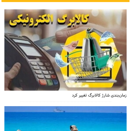
زمان‌بندی شارژ کالابرگ تغییر کرد