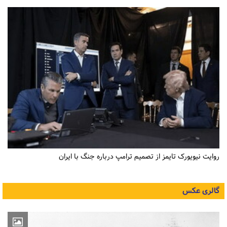
روایت نیویورک تایمز از تصمیم ترامپ درباره جنگ با ایران
گالری عکس