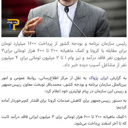
رئیس سازمان برنامه و بودجه کشور از پرداخت ۱۶۰۰ میلیارد تومان
برای مقابله با کرونا و کمک ماهیانه ۲۰۰ تا ۶۰۰ هزار تومانی برای۳
میلیون نفر فاقد درآمد و نیز وام ۱ تا ۲ میلیون تومانی برای ۴ میلیون
نفر از مشاغل آسیب دیده خبر داد.
به گزارش
ایران پژواک
به نقل از مرکز اطلاع‌رسانی، روابط عمومی و امور
بین‌الملل سازمان برنامه و بودجه کشور، محمدباقر نوبخت معاون رییس‌جمهور
و رییس این سازمان در پیام توئیتری خود اعلام کرد:
به دستور رییس‌جمهور برای کاهش صدمات کرونا برای اقشار کم‌برخوردار آماده
کردیم:
۱-کمک ماهیانه ۲۰۰ تا ۶۰۰ هزار تومانی برای ۳ میلیون ایرانی فاقد درآمد ثابت
که تا آخر اسفند پرداخت می‌شود.