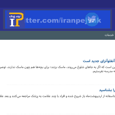
خدمات
آنفلوآنزای جدید است
 است که اگر به جاهای شلوغ می‌روند، ماسک بزنند؛ برای بچه‌ها هم چون ماسک ندارند، توصی
به مدرسه نفرستیم.
را بشناسید
فانه از اردیبهشت‌ماه باز شروع شده و افراد با چند علامت به پزشک مراجعه می‌کنند و بعد عل