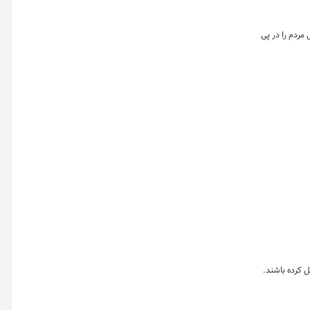
مردم را در پی