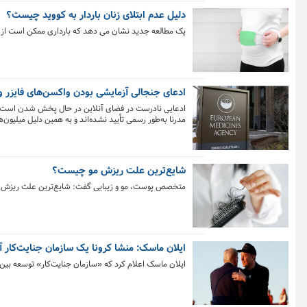
دلیل عدم ابتلای زنان باردار به کووید چیست؟
یک مطالعه جدید نشان می دهد که بارداری ممکن است از زن
ادعای جنجالی آزمایشی بودن واکسن‌های فایزر و 
مدرنا به‌طور رسمی تأیید نشده‌اند و به همین دلیل میلیون
شایع‌ترین علت ریزش مو چیست؟
متخصص پوست، مو و زیبایی گفت: شایع‌ترین علت ریزش مو 
ایلان ماسک: منشا کرونا یک سازمان جنایت‌کار 
ایلان ماسک اعلام کرد که «سازمان جنایت‌کار» توسعه بین‌المللی آمری