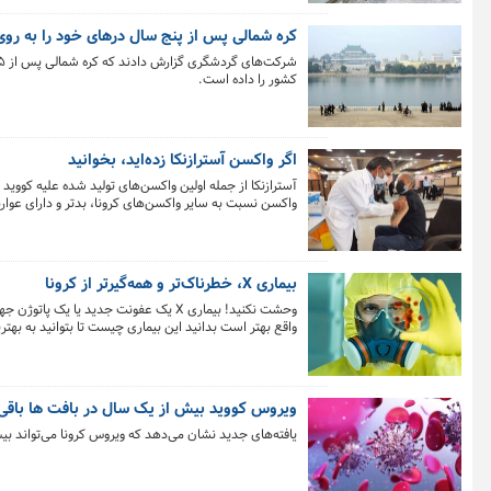
کره شمالی پس از پنج سال درهای خود را به روی 
کشور را داده است.
اگر واکسن آسترازنکا زده‌اید، بخوانید
واکسن نسبت به سایر واکسن‌های کرونا، بدتر و دارای عو
بیماری X، خطرناک‌تر و همه‌گیرتر از کرونا
وحشت نکنید! بیماری X یک عفونت جدید ی
واقع بهتر است بدانید این بیماری چیست تا بتوانید به بهت
ویروس کووید بیش از یک سال در بافت ها باقی 
یافته‌های جدید نشان می‌دهد که ویروس کرونا می‌تواند بیش