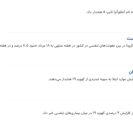
زا تایپ A هشدار داد.
است
لا به سویه جدیدی از کووید-۱۹ هشدار می‌دهند.
 تنفسی خبر داد.