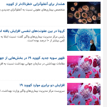
هشدار برای آنفلوآنزایی خطرناک‌تر از کووید
متخصص بیماری‌های عفونی نسبت به آنفلوآنزای جدیدی به نام آنفلوآن
کرونا در بین عفونت‌های تنفسی افزایش یافته 
کمی بیشتر از ۱۰ درصد بوده است.
ظهور سویه جدید کووید ۱۹ در بخش‌هایی از جهان
مقامات بهداشتی در سازمان جهانی بهداشت نسبت به افزایش موارد ابت
افزایش دو برابری موارد کووید ۱۹
سرپرست مرکز مدیریت بیماری‌های واگیر وزارت بهداشت، از افزایش ۴ درصدی کووید ۱۹ در میان بیماری‌های