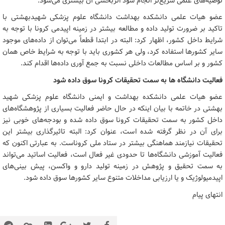
توصیه‌های علمی سریع‌تر انجام شود اثربخشی آن بیشتری می‌شود.
عضو هیات علمی دانشکده بهداشت دانشگاه علوم پزشکی شهیدبهشتی با
تاکید بر ضرورت تولید داده و مطالعه بیشتر در زمینه اپیدمی کرونا با توجه به
شرایط داخل کشور، اظهار کرد: البته در ابتدا قطعاً می‌توان از داده‌های موجود
سایر کشورها استفاده کرد، ولی هر کشوری باید با توجه به شرایط خاص همان
کشور و بر اساس مطالعات داخلی نسبت به جمع آوری داده‌ها اقدام کند.
فعالیت دانشگاه ها به سمت تحقیقات کرونا سوق داده شود
عضو هیات علمی دانشکده بهداشت و ایمنی دانشگاه علوم پزشکی شهید
بهشتی در خاتمه با بیان اینکه در حال حاضر فعالیت بسیاری از پژوهشگاه‌های
داخل کشور به سمت تحقیقات کرونا سوق داده شده و بودجه‌های خوبی نیز
برای آن در نظر گرفته شده است، عنوان کرد: البته تاثیرگذاری بیشتر این
تحقیقات نیازمند هماهنگی بیشتر در ستاد ملی کروناست. به عبارتی اکنون که
فعالیت آموزشی دانشگاه‌ها تا حدودی غیر فعال است، فعالیت اساتید می‌تواند
به سمت تحقیق و پژوهش در زمینه تولید دارو و واکسن، پیش بینی‌های
اپیدمیولوژیک و یا ارزیابی مداخلات متنوع سایر کشورها سوق داده شود.
انتهای پیام