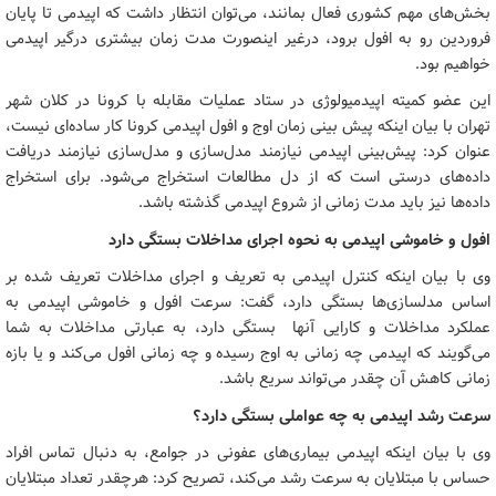
بخش‌های مهم کشوری فعال بمانند، می‌توان انتظار داشت که اپیدمی تا پایان
فروردین رو به افول برود، درغیر اینصورت مدت زمان بیشتری درگیر اپیدمی
خواهیم بود.
این عضو کمیته اپیدمیولوژی در ستاد عملیات مقابله با کرونا در کلان شهر
تهران با بیان اینکه پیش بینی زمان اوج و افول اپیدمی کرونا کار ساده‌ای نیست،
عنوان کرد: پیش‌بینی اپیدمی نیازمند مدل‌سازی و مدل‌سازی نیازمند دریافت
داده‌های درستی است که از دل مطالعات استخراج می‌شود. برای استخراج
داده‌ها نیز باید مدت زمانی از شروع اپیدمی گذشته باشد.
افول و خاموشی اپیدمی به نحوه اجرای مداخلات بستگی دارد
وی با بیان اینکه کنترل اپیدمی به تعریف و اجرای مداخلات تعریف شده بر
اساس مدلسازی‌ها بستگی دارد، گفت: سرعت افول و خاموشی اپیدمی به
عملکرد مداخلات و کارایی آنها بستگی دارد، به عبارتی مداخلات به شما
می‌گویند که اپیدمی چه زمانی به اوج رسیده و چه زمانی افول می‌کند و یا بازه
زمانی کاهش آن چقدر می‌تواند سریع باشد.
سرعت رشد اپیدمی به چه عواملی بستگی دارد؟
وی با بیان اینکه اپیدمی بیماری‌های عفونی در جوامع، به دنبال تماس افراد
حساس با مبتلایان به سرعت رشد می‌کند، تصریح کرد: هرچقدر تعداد مبتلایان