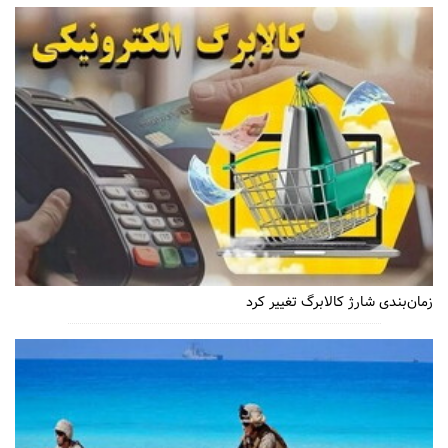
زمان‌بندی شارژ کالابرگ تغییر کرد