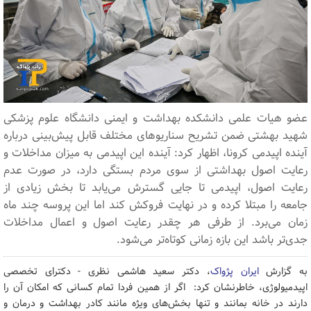
عضو هیات علمی دانشکده بهداشت و ایمنی دانشگاه علوم پزشکی
شهید بهشتی ضمن تشریح سناریوهای مختلف قابل پیش‌بینی درباره
آینده اپیدمی کرونا، اظهار کرد: آینده این اپیدمی به میزان مداخلات و
رعایت اصول بهداشتی از سوی مردم بستگی دارد، در صورت عدم
رعایت اصول، اپیدمی تا جایی گسترش می‌یابد تا بخش زیادی از
جامعه را مبتلا کرده و در نهایت فروکش کند اما این پروسه چند ماه
زمان می‌برد. از طرفی هر چقدر رعایت اصول و اعمال مداخلات
جدی‌تر باشد این بازه زمانی کوتاه‌تر می‌شود.
به گزارش
ایران پژواک
، دکتر سعید هاشمی نظری - دکترای تخصصی
اپیدمیولوژی، خاطرنشان کرد: اگر از همین فردا تمام کسانی که امکان آن را
دارند در خانه بمانند و تنها بخش‌های ویژه مانند کادر بهداشت و درمان و