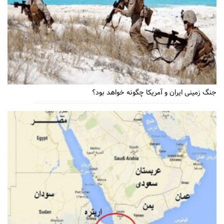
جنگ زمینی ایران و آمریکا چگونه خواهد بود؟