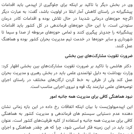
وی در بخش دیگر با تاکید بر اینکه برای جلوگیری از اپیدمی باید اقدامات
پیشگیرانه در راستای کاهش آمار ابتلا در اولویت باشد، گفت: به عبارت دیگر
اگرچه حوزه‌های درمانی شدیدا در حال تلاش بوده و اقدامات کادر درمان
ستودنی است، با این حال حوزه‌های فرماندهی در کل کشور باید اقدامات
پیشگیرانه را جدی‌تر پیگیری کنند و تمامی حوزه‌های مربوطه از صدا و سیما تا
شهرداری و سایر حوزه‌ها در خدمت تیم مدیریت بحران کشور بوده و هماهنگ
عمل کنند.
ضرورت تقویت مشارکت‌های بین بخشی
دکتر هاشمی با تاکید بر ضرورت تقویت مشارکت‌های بین بخشی اظهار کرد:
وزارت بهداشت به دلیل توانمندی علمی باید در بخش رهبری و مدیریت بحران
عمل کند ولی از طرفی به خط کردن ارگان‌های مختلف در راستای اجرای
توصیه‌های علمی نیازمند یک قوه و نیروی اجرایی مناسب است.
نبود هماهنگی کافی برای مدیریت همه جانبه امور
این اپیدمیولوژیست با بیان اینکه اتفاقات رخ داده در این بازه زمانی نشان
دهنده عدم دستیابی سیستم های فرماندهی و مدیریت کشور به هماهنگی
کافی برای مدیریت همه جانبه و استفاده از کلیه ظرفیت‌های کشور است، عنوان
کرد: باید در این زمینه فکر اساسی شود، چرا که هر چقدر هماهنگی و اجرای