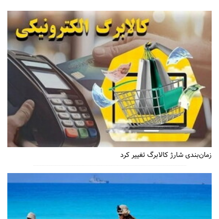
زمان‌بندی شارژ کالابرگ تغییر کرد