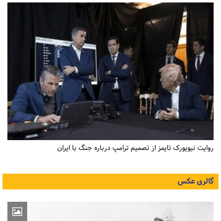
روایت نیویورک تایمز از تصمیم ترامپ درباره جنگ با ایران
گالری عکس