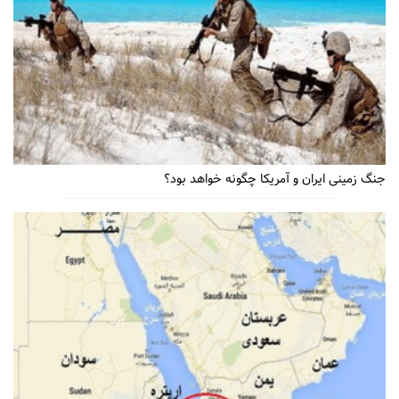
جنگ زمینی ایران و آمریکا چگونه خواهد بود؟