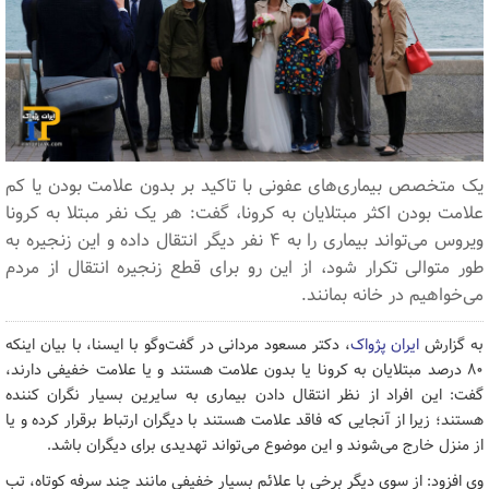
یک متخصص بیماری‌های عفونی با تاکید بر بدون علامت بودن یا کم
علامت بودن اکثر مبتلایان به کرونا، گفت: هر یک نفر مبتلا به کرونا
ویروس می‌تواند بیماری را به ۴ نفر دیگر انتقال داده و این زنجیره به
طور متوالی تکرار شود، از این رو برای قطع زنجیره انتقال از مردم
می‌خواهیم در خانه بمانند.
به گزارش
ایران پژواک
، دکتر مسعود مردانی در گفت‌وگو با ایسنا، با بیان اینکه
۸۰ درصد مبتلایان به کرونا یا بدون علامت هستند و یا علامت خفیفی دارند،
گفت: این افراد از نظر انتقال دادن بیماری به سایرین بسیار نگران کننده
هستند؛ زیرا از آنجایی که فاقد علامت هستند با دیگران ارتباط برقرار کرده و یا
از منزل خارج می‌شوند و این موضوع می‌تواند تهدیدی برای دیگران باشد.
وی افزود: از سوی دیگر برخی با علائم بسیار خفیفی مانند چند سرفه کوتاه، تب