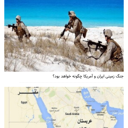
جنگ زمینی ایران و آمریکا چگونه خواهد بود؟