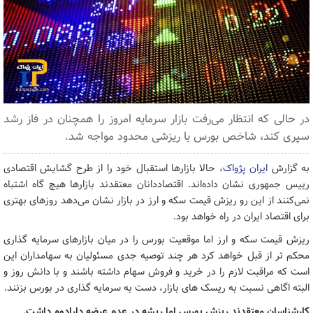
در حالی که انتظار می‌رفت بازار سرمایه امروز را همچنان در فاز رشد
سپری کند، شاخص بورس با ریزشی محدود مواجه شد.
به گزارش
ایران پژواک
، حالا بازارها استقبال خود را از طرح گشایش اقتصادی
رییس جمهوری نشان داده‌اند. اقتصاددانان معتقدند بازارها هیچ گاه اشتباه
نمی‌کنند از این رو ریزش قیمت سکه و ارز در بازار نشان می‌دهد روزهای بهتری
برای اقتصاد ایران در راه خواهد بود.
ریزش قیمت سکه و ارز اما موقعیت بورس را در میان بازارهای سرمایه گذاری
محکم تر از قبل خواهد کرد هر چند توصیه جدی مسئولیان به سهامداران این
است که مراقبت لازم را در خرید و فروش سهام داشته باشند و با دانش روز و
البته اگاهی نسبت به ریسک های بازار، دست به سرمایه گذاری در بورس بزنند.
کارشناسان معتقدند ریزش بورس اما ریشه در عدم عرضه دارادوم داشت.