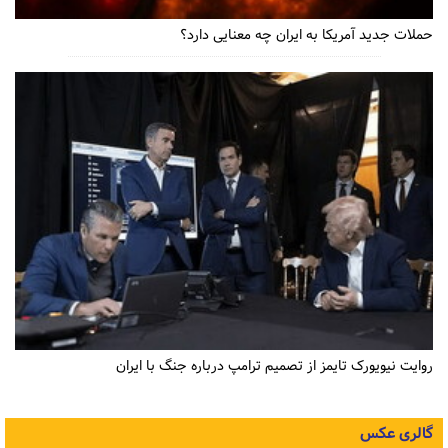
حملات جدید آمریکا به ایران چه معنایی دارد؟
روایت نیویورک تایمز از تصمیم ترامپ درباره جنگ با ایران
گالری عکس