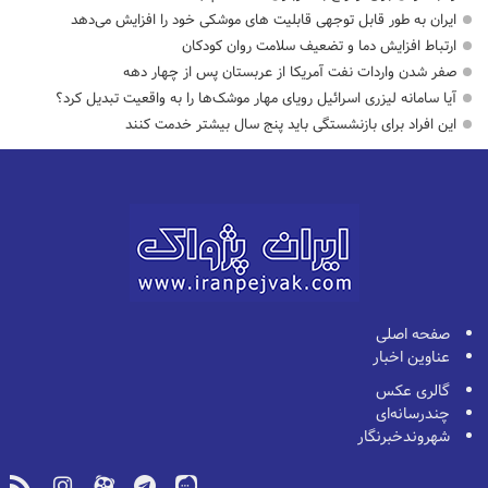
ایران به طور قابل توجهی قابلیت های موشکی خود را افزایش می‌دهد
ارتباط افزایش دما و تضعیف سلامت روان کودکان
صفر شدن واردات نفت آمریکا از عربستان پس از چهار دهه
آیا سامانه لیزری اسرائیل رویای مهار موشک‌ها را به واقعیت تبدیل کرد؟
این افراد برای بازنشستگی باید پنج سال بیشتر خدمت کنند
صفحه اصلی
عناوین اخبار
گالری عکس
چندرسانه‌ای
شهروندخبرنگار