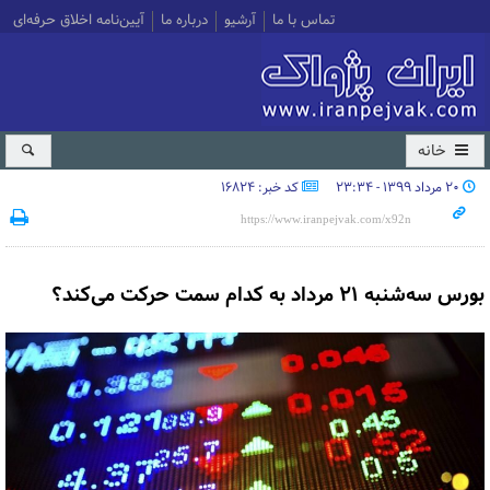
تماس با ما
آرشیو
درباره ما
آیین‌نامه اخلاق حرفه‌ای
خانه
۲۰ مرداد ۱۳۹۹ - ۲۳:۳۴
کد خبر: 16824
بورس سه‌شنبه ۲۱ مرداد به کدام سمت حرکت می‌کند؟