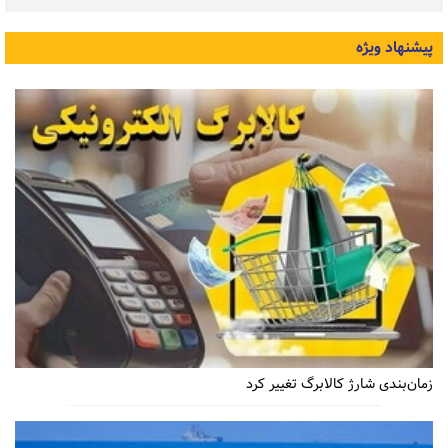
پیشنهاد ویژه
زمان‌بندی شارژ کالابرگ تغییر کرد