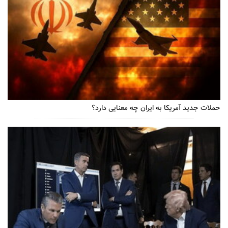
حملات جدید آمریکا به ایران چه معنایی دارد؟