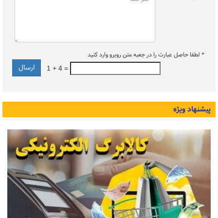
*
لطفا حاصل عبارت را در جعبه متن روبرو وارد کنید
1 + 4 =
پیشنهاد ویژه