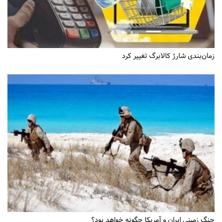
زمان‌بندی شارژ کالابرگ تغییر کرد
جنگ زمینی ایران و آمریکا چگونه خواهد بود؟