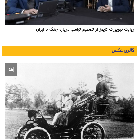
روایت نیویورک تایمز از تصمیم ترامپ درباره جنگ با ایران
گالری عکس