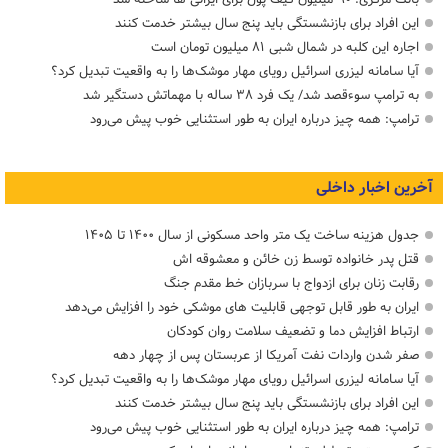
این افراد برای بازنشستگی باید پنج سال بیشتر خدمت کنند
اجاره این کلبه در شمال شبی ۸۱ میلیون تومان است
آیا سامانه لیزری اسرائیل رویای مهار موشک‌ها را به واقعیت تبدیل کرد؟
به ترامپ سوءقصد شد/ یک فرد ۳۸ ساله با مهماتش دستگیر شد
ترامپ: همه چیز درباره ایران به طور استثنایی خوب پیش می‌رود
آخرین اخبار داخلی
جدول هزینه ساخت یک متر واحد مسکونی از سال ۱۴۰۰ تا ۱۴۰۵
قتل پدر خانواده توسط زن خائن و معشوقه اش
رقابت زنان برای ازدواج با سربازان خط مقدم جنگ
ایران به طور قابل توجهی قابلیت های موشکی خود را افزایش می‌دهد
ارتباط افزایش دما و تضعیف سلامت روان کودکان
صفر شدن واردات نفت آمریکا از عربستان پس از چهار دهه
آیا سامانه لیزری اسرائیل رویای مهار موشک‌ها را به واقعیت تبدیل کرد؟
این افراد برای بازنشستگی باید پنج سال بیشتر خدمت کنند
ترامپ: همه چیز درباره ایران به طور استثنایی خوب پیش می‌رود