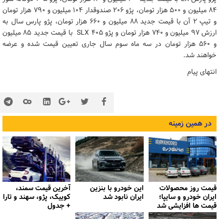
۸۴ میلیون و ۵۰۰ هزار تومان، پژو ۲۰۶ صندوقدار ۱۰۴ میلیون و ۷۹۰ هزار تومان
و تیپ ۲ آن با قیمت جدید ۸۸ میلیون و ۶۶۰ هزار تومان، پژو پارس سال به
ارزش ۹۷ میلیون و ۷۴۰ هزار تومان و پژو ۴۰۵ SLX با قیمت جدید ۸۵ میلیون
و ۵۶۰ هزار تومان در سه ماه سوم سال جاری تعیین قیمت شده و عرضه
خواهند شد.
انتهای پیام
در همین زمینه
قیمت روز محصولات
این خودرو با بنزین
آخرین قیمت سمند،
ایران خودرو و سایپا؛
ایران نابود شد
کوییک، پژو، سهند و تارا
قیمت ها افزایشی شد
+ جدول