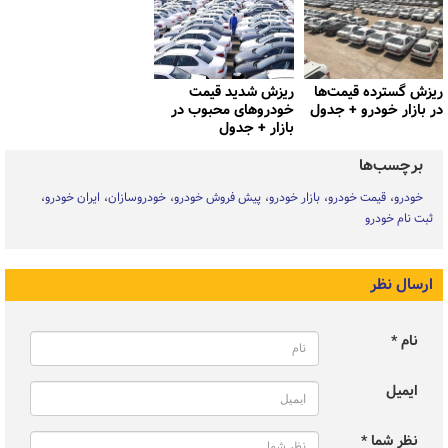
ریزش گسترده قیمت‌ها
ریزش شدید قیمت
در بازار خودرو + جدول
خودروهای محبوب در
بازار + جدول
برچسب‌ها
خودرو
قیمت خودرو
بازار خودرو
پیش فروش خودرو
خودروسازان
ایران خودرو
ثبت نام خودرو
ارسال نظر
نام *
ایمیل
نظر شما *