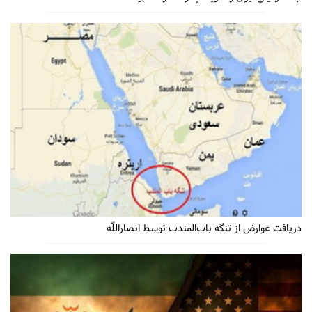
دریافت عوارض از تنگه باب‌المندب توسط انصاراللّه