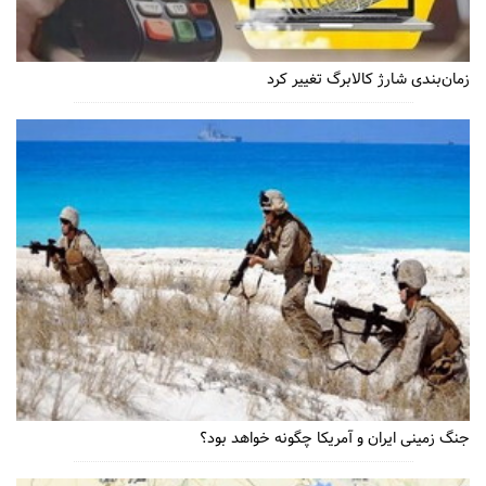
زمان‌بندی شارژ کالابرگ تغییر کرد
جنگ زمینی ایران و آمریکا چگونه خواهد بود؟