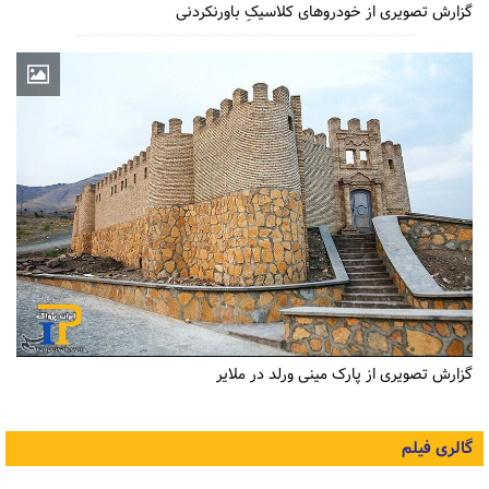
گزارش تصویری از خودروهای کلاسیکِ باورنکردنی
گزارش تصویری از پارک مینی ورلد در ملایر
گالری فیلم