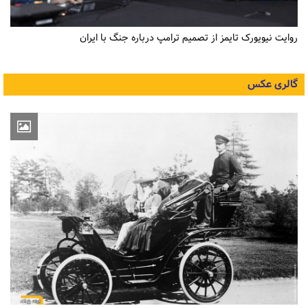
روایت نیویورک تایمز از تصمیم ترامپ درباره جنگ با ایران
گالری عکس