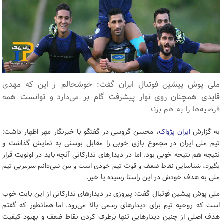
ملی پوش پیشین فوتبال ایران گفت: خوشحالم از این که مهدی
قایدی همچنان روی نوار پیشرفت گام بر می‌دارد و توانست همه
فرضیه‌ها را به هم بزند.
به گزارش
ایران پژواک
، محسن گروسی در گفتگو با خبرنگار مهر اظهار داشت:
تیم ملی ایران در مجموع بازی خوبی را مقابل بوسنی به نمایش گذاشت و
نتیجه هم نتیجه خوبی بود. اما در دیدارهای تدارکاتی آنچه باید در اولویت قرار
بگیرد، شناسایی نقاط ضعف و قوت تیم خودی است و من نمی‌دانم سرمربی تیم
ملی به هدف خودش در این راستا رسیده یا خیر.
ملی پوش پیشین فوتبال گفت: پیروزی در دیدارهای تدارکاتی از این بابت خوب
است که روحیه تیم برای دیدارهای رسمی بالا می‌رود. اما همانطور که گفتم
هدف اصلی از چنین دیدارهایی تنها برطرف کردن نقاط ضعف و بهبود کیفیت