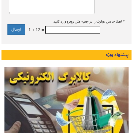
*
لطفا حاصل عبارت را در جعبه متن روبرو وارد کنید
1 + 12 =
پیشنهاد ویژه