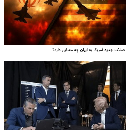
حملات جدید آمریکا به ایران چه معنایی دارد؟