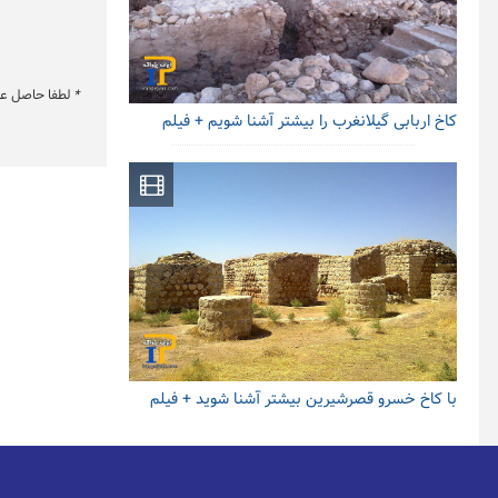
*
لطفا حاصل عبار
کاخ اربابی گیلانغرب را بیشتر آشنا شویم + فیلم
با کاخ خسرو قصرشیرین بیشتر آشنا شوید + فیلم