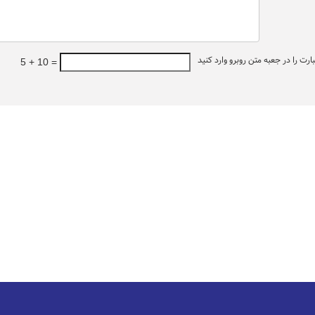
ت را در جعبه متن روبرو وارد کنید
5 + 10 =