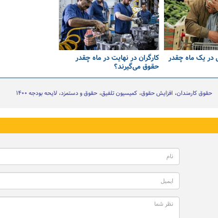
یلیونی در یک ماه چقدر
کارگران در نهایت در ماه چقدر
حقوق می‌گیرند؟
حقوق کارمندان
افزايش حقوق
کمیسیون تلفیق
حقوق و دستمزد
لایحه بودجه ۱۴۰۰