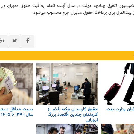
یسیون تلفیق چنانچه دولت در سال آینده اقدام به ثبت حقوق مدیران در ا
ز بیت‌المال برای پرداخت حقوق مدیران جرم محسوب می‌شود.
نان وزارت نفت
حقوق کارمندان ترکیه بالاتر از
نسبت حداقل دستمزد
کارمندان چندین اقتصاد بزرگ
سال ۱۳۹۰ با ۱۴۰۵
اروپایی