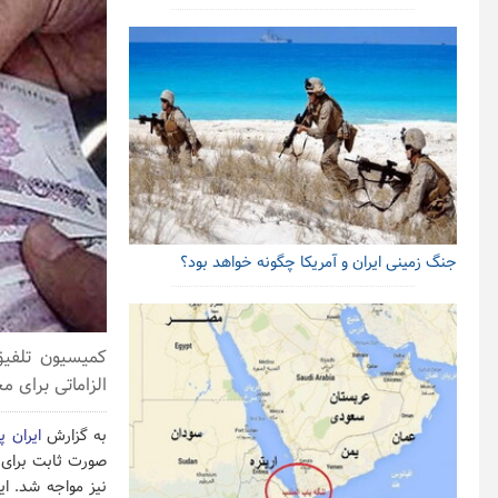
جنگ زمینی ایران و آمریکا چگونه خواهد بود؟
الزاماتی برای 
به گزارش
ایران پ
صورت ثابت برای 
نیز مواجه شد. ا