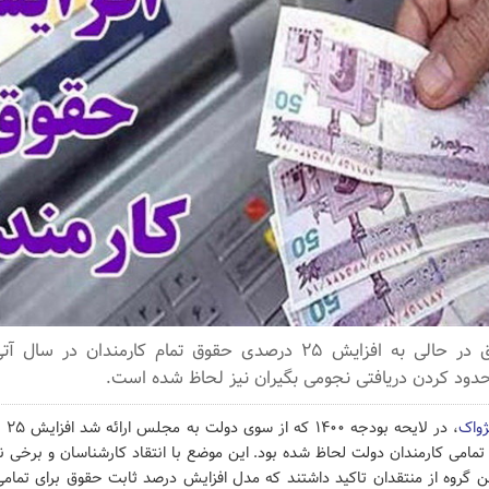
کمیسیون تلفیق در حالی به افزایش ۲۵ درصدی حقوق تمام کارمندان د
محدود کردن دریافتی نجومی بگیران نیز لحاظ شده است.
ژواک
، در 
تمامی کارمندان دولت لحاظ شده بود. این موضع با انتقاد کارشناسان و برخی 
ین گروه از منتقدان تاکید داشتند که مدل افزایش درصد ثابت حقوق برای تمام